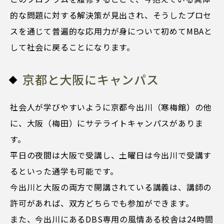
的な問題に対する解決策が見出され、そうしたプロセ
スを通じて普遍的な応用力が身について初めてMBAと
して社会に戻ることになります。
京都と大阪にキャンパス
社会人が学びやすいように京都今出川（寒梅館）の他
に、大阪（梅田）にサテライトキャンパスがありま
す。
平日の夜間は大阪で受講し、土曜日は今出川で受講す
るといった通学も可能です。
今出川と大阪の両方で開講されている講義は、講師の
許可があれば、双方どちらでも参加ができます。
また、今出川にあるDBS専用の風情ある校舎は24時間