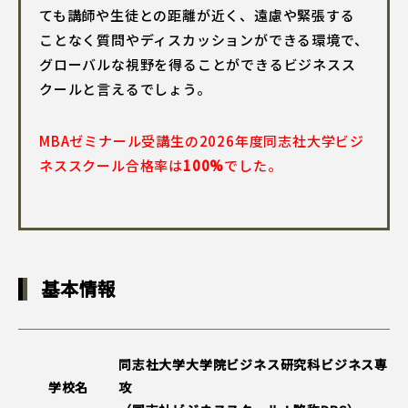
ても講師や生徒との距離が近く、遠慮や緊張する
ことなく質問やディスカッションができる環境で、
グローバルな視野を得ることができるビジネスス
クールと言えるでしょう。
MBAゼミナール受講生の2026年度同志社大学ビジ
ネススクール合格率は
100%
でした。
基本情報
同志社大学大学院ビジネス研究科ビジネス専
学校名
攻