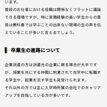
います。
普段のお仕事における役職は関係なくフラットに議論
できる環境ですが、特に実務経験の長い学生からの意
見は教科書では学ぶことの出来ない現場の生の声を伝
えていることが多いと言えるでしょう。
卒業生の進路について
企業派遣の方は派遣元の企業に戻る場合が大半です
が、授業を共にする仲間に刺激されて在学中に転職す
る学生や、起業を志す学生も見受けられます。
それ以外の方では主に入学時所属の会社でのキャリア
アップを目指している方が多いです。