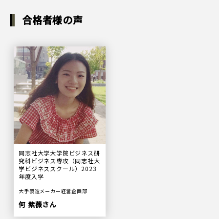
合格者様の声
同志社大学大学院ビジネス研
究科ビジネス専攻（同志社大
学ビジネススクール）2023
年度入学
大手製造メーカー経営企画部
何 紫薇さん