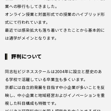
業への移行もしてきました。
オンライン授業と対面形式での授業のハイブリッド形
式にて行われています。
最近では感染拡大も落ち着いてきたことから基本的に
は通学がメインとなります。
評判について
同志社ビジネススクールは2004年に設立と歴史のあ
る学校で活躍している卒業生も多くいます。
京都には自立的発展を目指す中小企業が多いことを反
映し、中小企業と地域経営およびイノベーションを重
視した科目構成も特徴です。