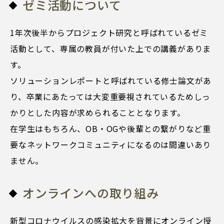
ゼミ活動について
1年次後半からプロジェクト研究と呼ばれているゼミ
活動として、専属の教員が付いた上での講義がありま
す。
ソリューションレポートと呼ばれている修士論文があ
り、卒業にあたっては大変重要視されているためしっ
かりとした内容が求められることとなります。
在学生はもちろん、OB・OGや後輩との繋がりなど重
要なネットワークコミュニティになるのは間違いあり
ません。
オンラインへの取り組み
新型コロナウイルスの感染拡大を背景にオンライン授