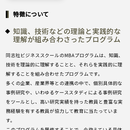
特徴について
知識、技術などの理論と実践的な
理解が組み合わさったプログラム
同志社ビジネススクールのMBAプログラムは、知識、
技術を理論的に理解することと、それらを実践的に理
解することを組み合わせたプログラムです。
多くの企業、産業界等との連携の中で、個別具体的な
事例研究や、いわゆるケーススタディによる事例研究
をツールとし、高い研究実績を持った教員と豊富な実
務経験を有する教員が協力して教育に当たっていま
す。
このプログラムを履修することで、今抱えている具体