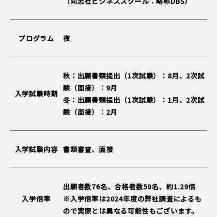
（同志社ビジネススクール：略称DBS）
プログラム
夜
秋：出願書類提出（1次試験）：8月、2次試
験（面接）：9月
入学試験時期
冬：出願書類提出（1次試験）：1月、2次試
験（面接）：2月
入学試験内容
書類審査、面接
出願者数76名、合格者数59名、約1.29倍
入学倍率
※入学倍率は2024年度の弊社調査によるも
ので実際とは異なる可能性もございます。