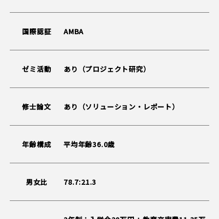
国際認証
AMBA
ゼミ活動
あり（プロジェクト研究）
修士論文
あり（ソリューション・レポート）
年齢構成
平均年齢36.0歳
男女比
78.7:21.3