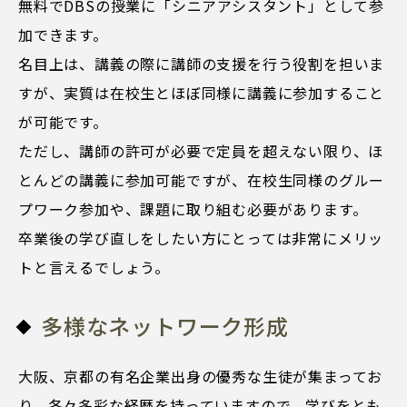
無料でDBSの授業に「シニアアシスタント」として参
加できます。
名目上は、講義の際に講師の支援を行う役割を担いま
すが、実質は在校生とほぼ同様に講義に参加すること
が可能です。
ただし、講師の許可が必要で定員を超えない限り、ほ
とんどの講義に参加可能ですが、在校生同様のグルー
プワーク参加や、課題に取り組む必要があります。
卒業後の学び直しをしたい方にとっては非常にメリッ
トと言えるでしょう。
多様なネットワーク形成
大阪、京都の有名企業出身の優秀な生徒が集まってお
り、各々多彩な経歴を持っていますので、学びをとも