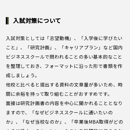
入試対策について
入試対策としては「志望動機」、「入学後に学びたい
こと」、「研究計画」、「キャリアプラン」など国内
ビジネススクールで問われることの多い基本的なこと
を整理しておき、フォーマットに沿った形で書類を作
成しましょう。
他校と比べると提出する資料の文章量が多いため、時
間に余裕を持って取り組むことがおすすめです。
面接は研究計画書の内容を中心に聞かれることとなり
ますので、「なぜビジネススクールに通いたいの
か」、「なぜ当校なのか」、「卒業後MBA取得がどの