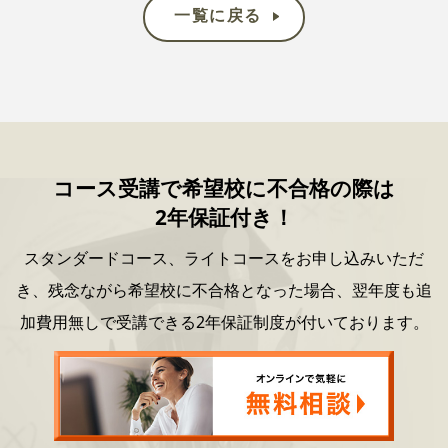
一覧に戻る
コース受講で希望校に不合格の際は
2年保証付き！
スタンダードコース、ライトコースをお申し込みいただ
き、
残念ながら希望校に不合格となった場合、
翌年度も追
加費用無しで受講できる2年保証制度が付いております。