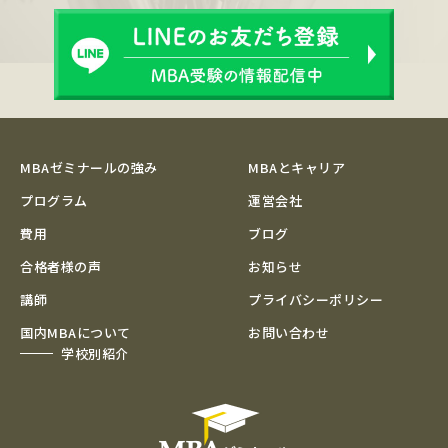
MBAゼミナールの強み
MBAとキャリア
プログラム
運営会社
費用
ブログ
合格者様の声
お知らせ
講師
プライバシーポリシー
国内MBAについて
お問い合わせ
学校別紹介