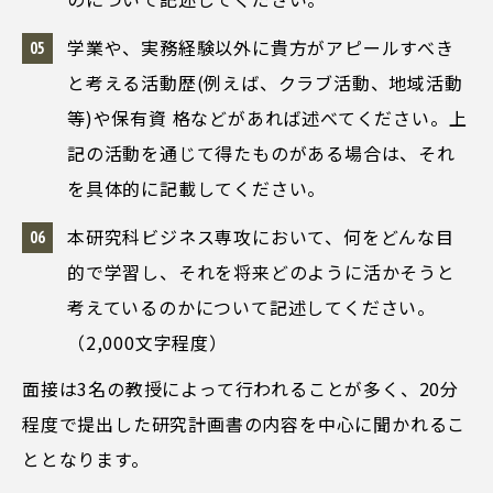
学業や、実務経験以外に貴方がアピールすべき
と考える活動歴(例えば、クラブ活動、地域活動
等)や保有資 格などがあれば述べてください。上
記の活動を通じて得たものがある場合は、それ
を具体的に記載してください。
本研究科ビジネス専攻において、何をどんな目
的で学習し、それを将来どのように活かそうと
考えているのかについて記述してください。
（2,000文字程度）
面接は3名の教授によって行われることが多く、20分
程度で提出した研究計画書の内容を中心に聞かれるこ
ととなります。