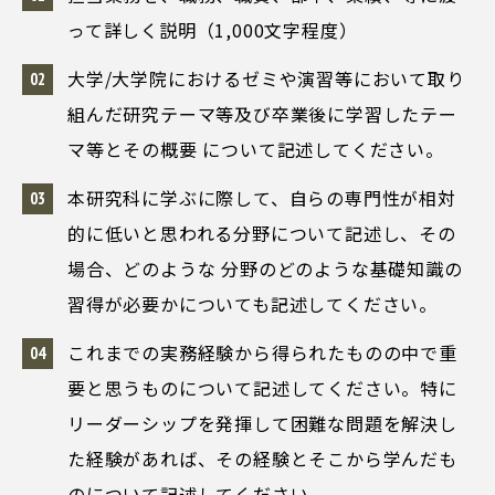
って詳しく説明（1,000文字程度）
大学/大学院におけるゼミや演習等において取り
組んだ研究テーマ等及び卒業後に学習したテー
マ等とその概要 について記述してください。
本研究科に学ぶに際して、自らの専門性が相対
的に低いと思われる分野について記述し、その
場合、どのような 分野のどのような基礎知識の
習得が必要かについても記述してください。
これまでの実務経験から得られたものの中で重
要と思うものについて記述してください。特に
リーダーシップを発揮して困難な問題を解決し
た経験があれば、その経験とそこから学んだも
のについて記述してください。