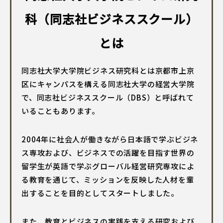
科（同志社ビジネススクール）
とは
同志社大学大学院ビジネス研究科とは京都市上京
区にキャンパスを構える同志社大学の経営大学院
で、同志社ビジネススクール（DBS）と呼ばれて
いることもあります。
2004年に社会人が働きながら日本語で学ぶビジネ
ス専攻および、ビジネスでの活躍を目指す世界の
留学生が英語で学ぶグローバル経営研究専攻によ
る教育を通じて、ミッションを反映した人材を輩
出することを目的としてスタートしました。
また、教育とビジネスの実践を支える研究および