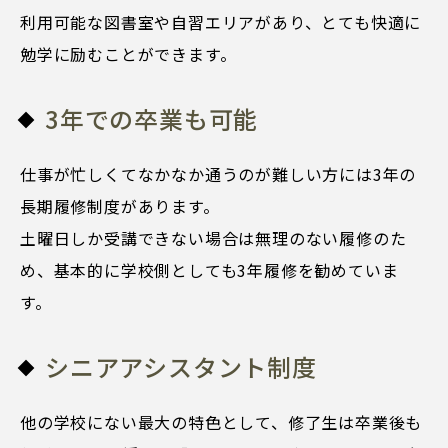
利用可能な図書室や自習エリアがあり、とても快適に
勉学に励むことができます。
3年での卒業も可能
仕事が忙しくてなかなか通うのが難しい方には3年の
長期履修制度があります。
土曜日しか受講できない場合は無理のない履修のた
め、基本的に学校側としても3年履修を勧めていま
す。
シニアアシスタント制度
他の学校にない最大の特色として、修了生は卒業後も