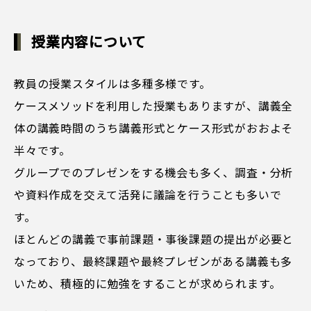
授業内容について
教員の授業スタイルは多種多様です。
ケースメソッドを利用した授業もありますが、講義全
体の講義時間のうち講義形式とケース形式がおおよそ
半々です。
グループでのプレゼンをする機会も多く、調査・分析
や資料作成を交えて活発に議論を行うことも多いで
す。
ほとんどの講義で事前課題・事後課題の提出が必要と
なっており、最終課題や最終プレゼンがある講義も多
いため、積極的に勉強をすることが求められます。