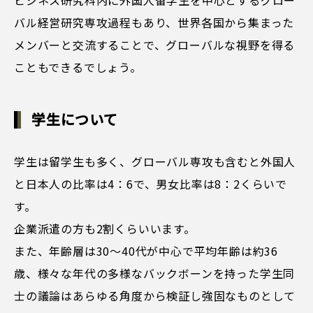
ビジネス研究科内に外国人留学生を中心とするグロー
バル経営研究専攻過程もあり、世界各国から集まった
メンバーと交流することで、グローバルな視野を得る
こともできるでしょう。
学生について
学生は留学生も多く、グローバル専攻も含むと外国人
と日本人の比率は4：6で、男女比率は8：2くらいで
す。
企業派遣の方も2割くらいいます。
また、年齢層は30〜40代が中心で平均年齢は約36
歳、様々な年代の多様なバックボーンを持った学生同
士の議論はあらゆる角度から検証し強固なものとして