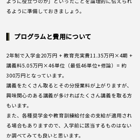
ように役立つのか」といったことを論理的に伝えられ
るように準備しておきましょう。
プログラムと費用について
2年制で入学金20万円 + 教育充実費11.35万円×4期 +
講義料5.05万円×46単位（最低46単位+修論）= 約
300万円となっています。
講義をたくさん取るとその分授業料が上がりますが、
興味関心のある講義が多ければたくさん講義を取る方
もいます。
また、各種奨学金や教育訓練給付金の支給が適用され
る場合もありますので、入学前に該当するものはない
か調べてみても良いと思います。