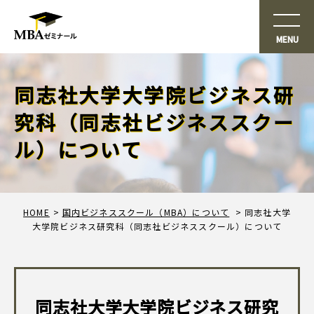
同志社大学大学院ビジネス研
究科（同志社ビジネススクー
ル）について
HOME
国内ビジネススクール（MBA）について
同志社大学
大学院ビジネス研究科（同志社ビジネススクール）について
同志社大学大学院ビジネス研究