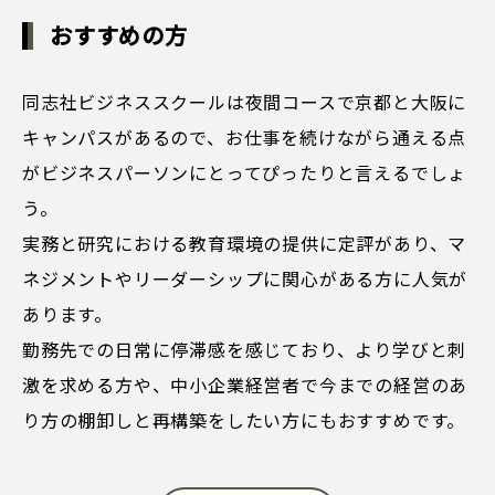
おすすめの方
同志社ビジネススクールは夜間コースで京都と大阪に
キャンパスがあるので、お仕事を続けながら通える点
がビジネスパーソンにとってぴったりと言えるでしょ
う。
実務と研究における教育環境の提供に定評があり、マ
ネジメントやリーダーシップに関心がある方に人気が
あります。
勤務先での日常に停滞感を感じており、より学びと刺
激を求める方や、中小企業経営者で今までの経営のあ
り方の棚卸しと再構築をしたい方にもおすすめです。