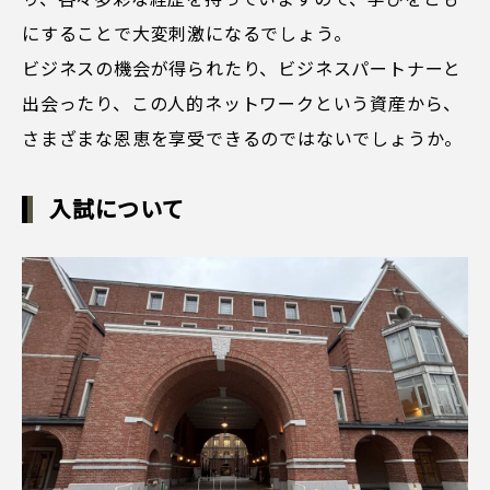
にすることで大変刺激になるでしょう。
ビジネスの機会が得られたり、ビジネスパートナーと
出会ったり、この人的ネットワークという資産から、
さまざまな恩恵を享受できるのではないでしょうか。
入試について