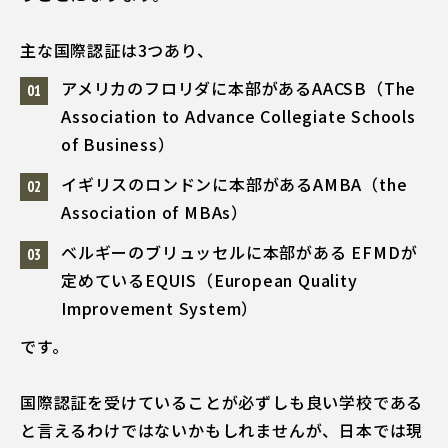
主な国際認証は3つあり、
アメリカのフロリダに本部があるAACSB（The
Association to Advance Collegiate Schools
of Business）
イギリスのロンドンに本部があるAMBA（the
Association of MBAs）
ベルギーのブリュッセルに本部がある EFMDが
定めているEQUIS（European Quality
Improvement System）
です。
国際認証を受けていることが必ずしも良い学校である
と言えるわけではないかもしれませんが、日本では現