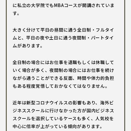
に私立の大学院でもMBAコースが開講されていま
す。
大きく分けて平日の昼間に通う全日制・フルタイ
ムと、平日の夜や土日に通う夜間制・パートタイ
ムがあります。
全日制の場合にはお仕事を退職もしくは休職して
いく場合が多く、夜間制の場合にはお仕事を続け
ながら通うことができる反面、時間や体力的負担
もある程度覚悟しておかなくてはなりません。
近年は新型コロナウイルスの影響もあり、海外ビ
ジネススクールに行けなかった方が国内ビジネス
スクールを選択しているケースも多く、人気校を
中心に倍率が上がっている傾向があります。