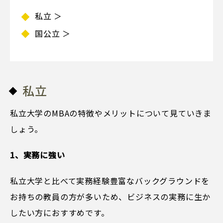
私立 ＞
国公立 ＞
私立
私立大学のMBAの特徴やメリットについて見ていきま
しょう。
1、実務に強い
私立大学と比べて実務経験豊富なバックグラウンドを
お持ちの教員の方が多いため、ビジネスの実務に生か
したい方におすすめです。