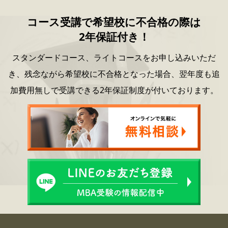
コース受講で希望校に不合格の際は
2年保証付き！
スタンダードコース、ライトコースをお申し込みいただ
き、
残念ながら希望校に不合格となった場合、
翌年度も追
加費用無しで受講できる2年保証制度が付いております。