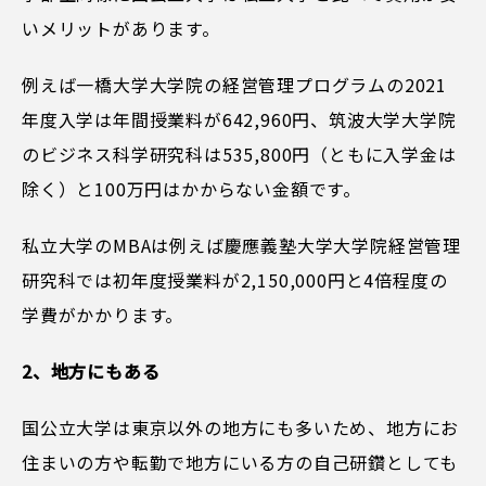
いメリットがあります。
例えば一橋大学大学院の経営管理プログラムの2021
年度入学は年間授業料が642,960円、筑波大学大学院
のビジネス科学研究科は535,800円（ともに入学金は
除く）と100万円はかからない金額です。
私立大学のMBAは例えば慶應義塾大学大学院経営管理
研究科では初年度授業料が2,150,000円と4倍程度の
学費がかかります。
2、地方にもある
国公立大学は東京以外の地方にも多いため、地方にお
住まいの方や転勤で地方にいる方の自己研鑽としても