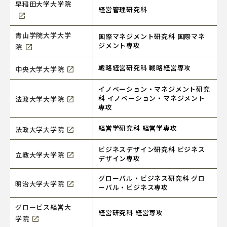
早稲田大学大学院
経営管理研究科
青山学院大学大学
国際マネジメント研究科 国際マネ
ジメント専攻
院
戦略経営研究科 戦略経営専攻
中央大学大学院
イノベーション・マネジメント研究
科 イノベーション・マネジメント
法政大学大学院
専攻
経営学研究科 経営学専攻
法政大学大学院
ビジネスデザイン研究科 ビジネス
立教大学大学院
デザイン専攻
グローバル・ビジネス研究科 グロ
明治大学大学院
ーバル・ビジネス専攻
グロービス経営大
経営研究科 経営専攻
学院