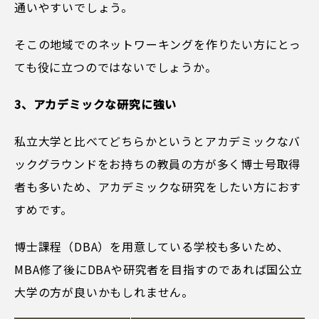
通いやすいでしょう。
そこの地域でのネットワーキングを作りたい方にとっ
ても役に立つのではないでしょうか。
3、アカデミックな研究に強い
私立大学と比べてどちらかというとアカデミックなバ
ックグラウンドをお持ちの教員の方が多く博士号取得
者も多いため、アカデミックな研究をしたい方におす
すめです。
博士課程（DBA）を用意している学校も多いため、
MBA修了後にDBAや研究者を目指すのであれば国公立
大学の方が良いかもしれません。