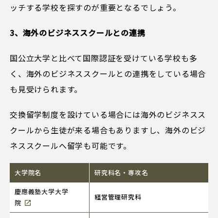
ッチする学校を探すのが重要となるでしょう。
3、海外のビジネススクールとの連携
国公立大学と比べて国際認証を受けている学校も多
く、海外のビジネススクールとの連携をしている場合
も見受けられます。
交換留学制度を設けている場合には海外のビジネスス
クールから生徒が来る場合もありますし、海外のビジ
ネススクールへ留学も可能です。
大学院名
研究科名・専攻名
慶應義塾大学大学
経営管理研究科
院