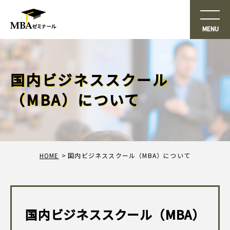
国内ビジネススクール
（MBA）について
HOME
国内ビジネススクール（MBA）について
国内ビジネススクール（MBA）