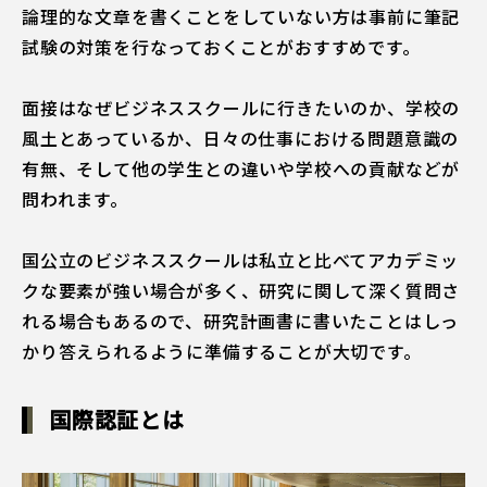
論理的な文章を書くことをしていない方は事前に筆記
試験の対策を行なっておくことがおすすめです。
面接はなぜビジネススクールに行きたいのか、学校の
風土とあっているか、日々の仕事における問題意識の
有無、そして他の学生との違いや学校への貢献などが
問われます。
国公立のビジネススクールは私立と比べてアカデミッ
クな要素が強い場合が多く、研究に関して深く質問さ
れる場合もあるので、研究計画書に書いたことはしっ
かり答えられるように準備することが大切です。
国際認証とは