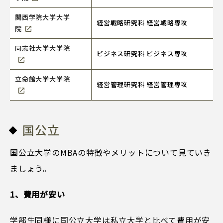
関西学院大学大学
経営戦略研究科 経営戦略専攻
院
同志社大学大学院
ビジネス研究科 ビジネス専攻
立命館大学大学院
経営管理研究科 経営管理専攻
国公立
国公立大学のMBAの特徴やメリットについて見ていき
ましょう。
1、費用が安い
学部生同様に国公立大学は私立大学と比べて費用が安