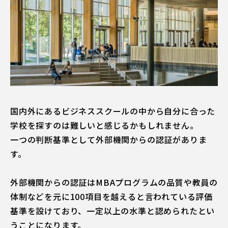
国内外にあるビジネススクールの中から自分に合った
学校を探すのは難しいと感じるかもしれません。
一つの判断基準として外部機関からの認証がありま
す。
外部機関からの認証はMBAプログラムの品質や教員の
体制などを元に100項目を越えると言われている評価
基準を設けており、一定以上の水準と認められたとい
うことになります。