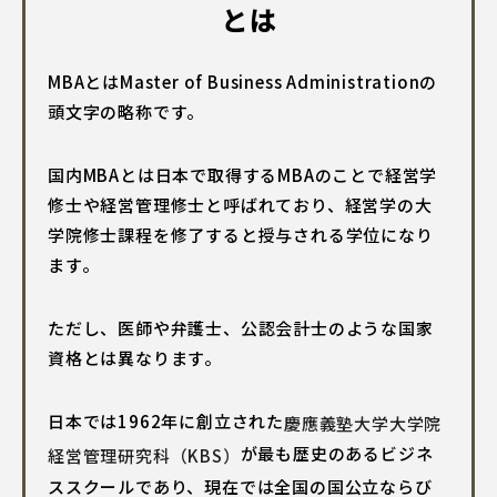
とは
MBAとはMaster of Business Administrationの
頭文字の略称です。
国内MBAとは日本で取得するMBAのことで経営学
修士や経営管理修士と呼ばれており、経営学の大
学院修士課程を修了すると授与される学位になり
ます。
ただし、医師や弁護士、公認会計士のような国家
資格とは異なります。
日本では1962年に創立された
慶應義塾大学大学院
が最も歴史のあるビジネ
経営管理研究科（KBS）
ススクールであり、現在では全国の国公立ならび