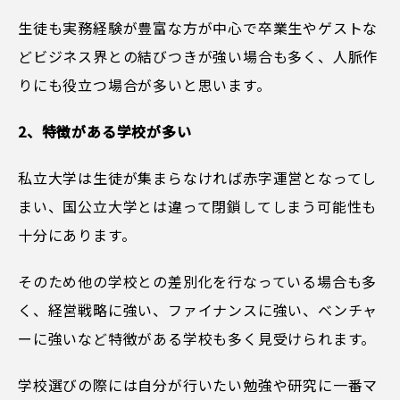
生徒も実務経験が豊富な方が中心で卒業生やゲストな
どビジネス界との結びつきが強い場合も多く、人脈作
りにも役立つ場合が多いと思います。
2、特徴がある学校が多い
私立大学は生徒が集まらなければ赤字運営となってし
まい、国公立大学とは違って閉鎖してしまう可能性も
十分にあります。
そのため他の学校との差別化を行なっている場合も多
く、経営戦略に強い、ファイナンスに強い、ベンチャ
ーに強いなど特徴がある学校も多く見受けられます。
学校選びの際には自分が行いたい勉強や研究に一番マ