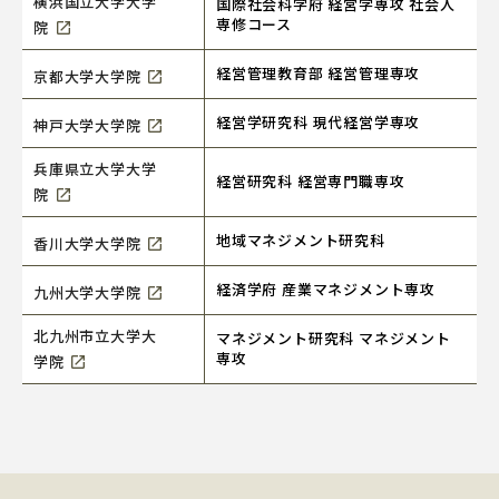
横浜国立大学大学
国際社会科学府 経営学専攻 社会人
専修コース
院
経営管理教育部 経営管理専攻
京都大学大学院
経営学研究科 現代経営学専攻
神戸大学大学院
兵庫県立大学大学
経営研究科 経営専門職専攻
院
地域マネジメント研究科
香川大学大学院
経済学府 産業マネジメント専攻
九州大学大学院
北九州市立大学大
マネジメント研究科 マネジメント
専攻
学院