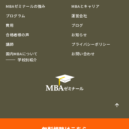
MBAゼミナールの強み
MBAとキャリア
プログラム
運営会社
費用
ブログ
合格者様の声
お知らせ
講師
プライバシーポリシー
国内MBAについて
お問い合わせ
学校別紹介
>サイトマップ