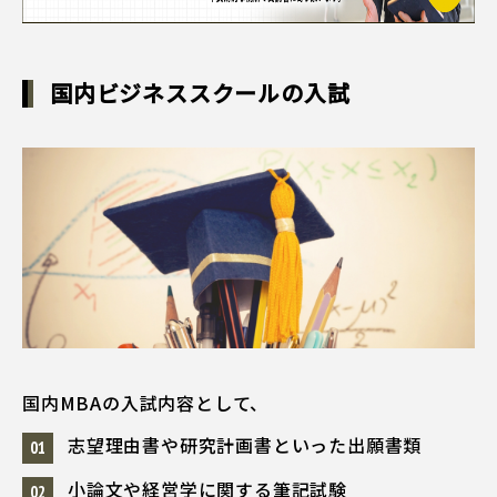
国内ビジネススクールの入試
国内MBAの入試内容として、
志望理由書や研究計画書といった出願書類
小論文や経営学に関する筆記試験