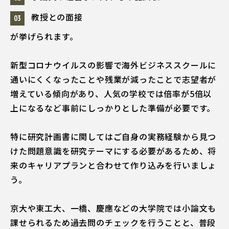
教授との面接
が挙げられます。
新型コロナウイルスの影響で海外ビジネススクールに
通いにくくなったことや残業が減ったことで志望者が
増えている傾向があり、人気の学校では倍率が5倍以
上になるなど事前にしっかりとした準備が必要です。
特に研究計画書に関してはご自身の実務経験から見つ
けた問題意識を研究テーマにする必要があるため、将
来のキャリアプランと合わせて作り込みを行いましょ
う。
京大や東工大、一橋、慶應などの大学院では小論文も
課せられるため過去問のチェックを行うことと、普段