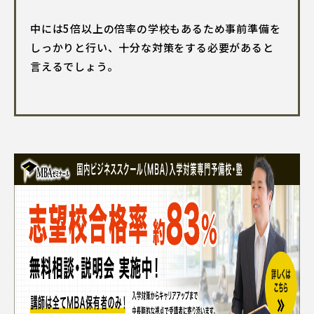
中には5倍以上の倍率の学校もあるため事前準備を
しっかりと行い、十分な対策をする必要があると
言えるでしょう。