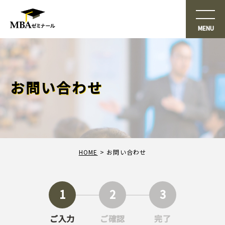
お問い合わせ
HOME
お問い合わせ
1
2
3
ご入力
ご確認
完了