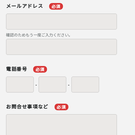
メールアドレス
必須
確認のためもう一度ご入力ください。
電話番号
必須
-
-
お問合せ事項など
必須