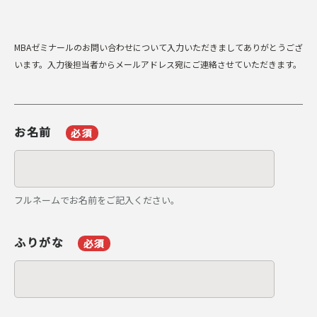
MBAゼミナールのお問い合わせについて入力いただきましてありがとうござ
います。
入力後担当者からメールアドレス宛にご連絡させていただきます。
お名前
必須
フルネームでお名前をご記入ください。
ふりがな
必須