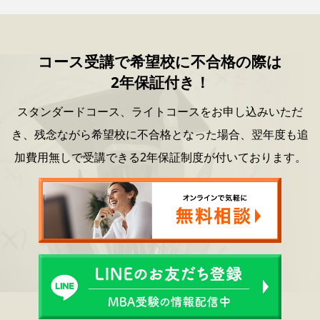
コース受講で希望校に不合格の際は
2年保証付き！
スタンダードコース、ライトコースをお申し込みいただ
き、
残念ながら希望校に不合格となった場合、
翌年度も追
加費用無しで受講できる2年保証制度が付いております。