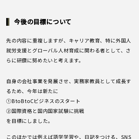
今後の目標について
先の内容に重複しますが、キャリア教育、特に外国人
就労支援とグローバル人材育成に関わる者として、さ
らに研鑽に努めたいと考えます。
自身の会社事業を発展させ、実務家教員として成長す
るため、今年は新たに
①BtoBtoCビジネスのスタート
②国際資格と国内国家試験に挑戦
を目標にしました。
このほかでは例えば語学学習や、日記をつける、SNS