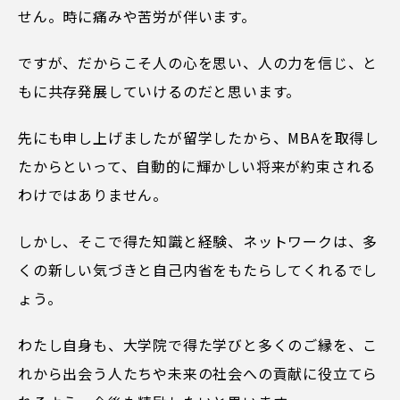
せん。時に痛みや苦労が伴います。
ですが、だからこそ人の心を思い、人の力を信じ、と
もに共存発展していけるのだと思います。
先にも申し上げましたが留学したから、MBAを取得し
たからといって、自動的に輝かしい将来が約束される
わけではありません。
しかし、そこで得た知識と経験、ネットワークは、多
くの新しい気づきと自己内省をもたらしてくれるでし
ょう。
わたし自身も、大学院で得た学びと多くのご縁を、こ
れから出会う人たちや未来の社会への貢献に役立てら