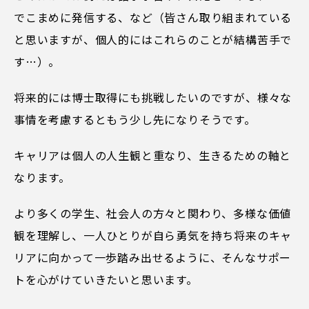
でこまめに発信する、など（皆さん取り組まれている
と思いますが、個人的にはこれらのことが結構苦手で
す…）。
将来的には博士取得にも挑戦したいのですが、様々な
事情を考慮するともう少し先になりそうです。
キャリアは個人の人生観と重なり、生きるための軸と
なります。
より多くの学生、社会人の方々と関わり、多様な価値
観を理解し、一人ひとりが自ら勇気を持ち将来のキャ
リアに向かって一歩踏み出せるように、そんなサポー
トを心がけていきたいと思います。