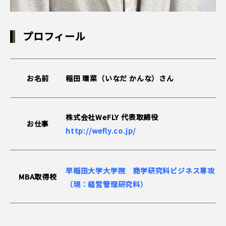
プロフィール
お名前
稲田 環菜（いなだ かんな）さん
株式会社WeFLY 代表取締役
お仕事
http://wefly.co.jp/
早稲田大学大学院 商学研究科ビジネス専攻
MBA取得校
（現：経営管理研究科）