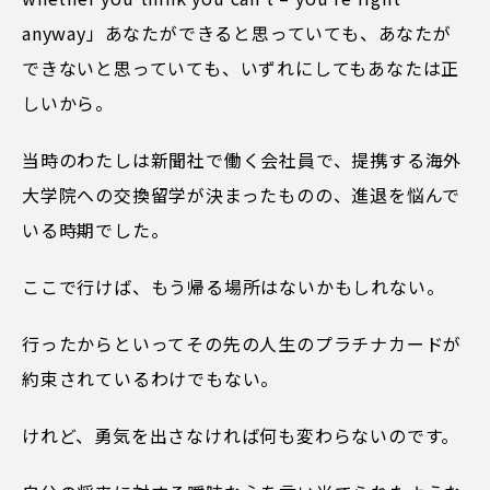
anyway」あなたができると思っていても、あなたが
できないと思っていても、いずれにしてもあなたは正
しいから。
当時のわたしは新聞社で働く会社員で、提携する海外
大学院への交換留学が決まったものの、進退を悩んで
いる時期でした。
ここで行けば、もう帰る場所はないかもしれない。
行ったからといってその先の人生のプラチナカードが
約束されているわけでもない。
けれど、勇気を出さなければ何も変わらないのです。