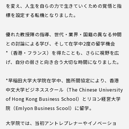
を変え、人生を自らの力で生きていくための覚悟と指
標を設定する転機となりました。
優れた教授陣の指導、世代・業界・国籍の異なる仲間
との討論による学び、そして在学中2度の留学機会
*（香港・フランス）を得たことも、さらに視野を広
げ、自分の弱さと向き合う大切な時間になりました。
*早稲田大学大学院在学中、箇所間協定により、香港
中文大学ビジネススクール（The Chinese University
of Hong Kong Business School）とリヨン経営大学
院（Emlyon Business Scool）に留学。
大学院では、当初アントレプレナーやイノベーショ