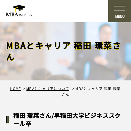
MBAとキャリア 稲田 環菜さ
ん
HOME
MBAとキャリアについて
MBAとキャリア 稲田 環菜
さん
稲田 環菜さん/早稲田大学ビジネススク
ール卒