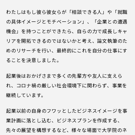
わたしはもし彼ら彼女らが「相談できる人」や「就職
の具体イメージとモチベーション」、「企業との遭遇
機会」を持つことができたら、自らの力で成長しキャ
リアを開拓できるのではないかと考え、論文執筆のた
めのリサーチを行い、最終的にこれを自分の仕事にす
ることを決意しました。
起業後はおかげさまで多くの先輩方や友人に支えら
れ、コロナ禍の厳しい社会環境下に関わらず、事業を
継続しています。
起業以前の自身のフワッとしたビジネスイメージを事
業計画に落とし込む、ビジネスプランを作成する、
先々の展望を構想するなど、様々な場面で大学院のネ