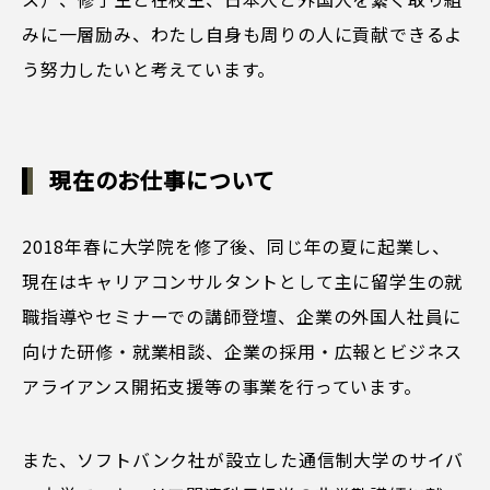
みに一層励み、わたし自身も周りの人に貢献できるよ
う努力したいと考えています。
現在のお仕事について
2018年春に大学院を修了後、同じ年の夏に起業し、
現在はキャリアコンサルタントとして主に留学生の就
職指導やセミナーでの講師登壇、企業の外国人社員に
向けた研修・就業相談、企業の採用・広報とビジネス
アライアンス開拓支援等の事業を行っています。
また、ソフトバンク社が設立した通信制大学のサイバ