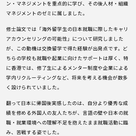
ン・マネジメントを重点的に学び、その後人材・組織
マネジメントのゼミに属しました。
修士論文では「海外留学生の日本就職に際したキャリ
アカウンセリングの可能性」について研究しました
が、この動機は交換留学で得た経験が出発点です。ど
ちらの学校も就職や起業に向けたサポートは厚く、特
に香港では、修了生によるメンター制度や企業による
学内リクルーティングなど、将来を考える機会が数多
く設けられていました。
翻って日本に帰国後実感したのは、自分より優秀な成
績を修める外国人の友人たちが、言語の壁や日本の就
職・就業環境への理解不足を抱えたまま就職活動に臨
み、苦戦する姿でした。