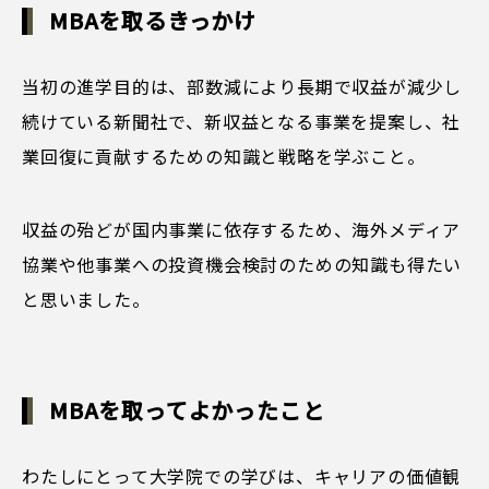
MBAを取るきっかけ
当初の進学目的は、部数減により長期で収益が減少し
続けている新聞社で、新収益となる事業を提案し、社
業回復に貢献するための知識と戦略を学ぶこと。
収益の殆どが国内事業に依存するため、海外メディア
協業や他事業への投資機会検討のための知識も得たい
と思いました。
MBAを取ってよかったこと
わたしにとって大学院での学びは、キャリアの価値観