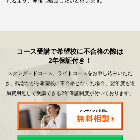
れるよう、今後も精励したいと思います。
コース受講で希望校に不合格の際は
2年保証付き！
スタンダードコース、ライトコースをお申し込みいただ
き、
残念ながら希望校に不合格となった場合、
翌年度も追
加費用無しで受講できる2年保証制度が付いております。