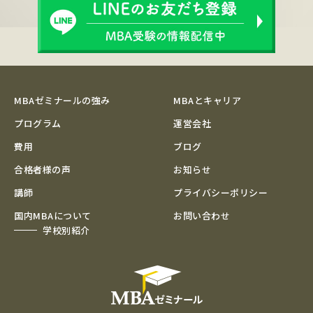
MBAゼミナールの強み
MBAとキャリア
プログラム
運営会社
費用
ブログ
合格者様の声
お知らせ
講師
プライバシーポリシー
国内MBAについて
お問い合わせ
学校別紹介