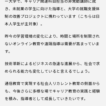
ー大学で、キャリア関連科目担当の非常勤講師に就
き、未就業の学生に向けた指導と、大学の就職支援体
制の改善プロジェクトに携わっています（こちらは日
本人学生が主対象）。
昨今の学習環境の変化により、時間と場所を制限され
ないオンライン教育や遠隔指導は需要が高まっていま
す。
技術革新によるビジネスの急速な進展から、社会で求
められる能力も変化していると言えるでしょう。
通信教育で実現する社会人リカレント教育の側面から
も、今後さらに多様な場でキャリア教育の実践と経験
を積み、指導者として成長していきたいです。