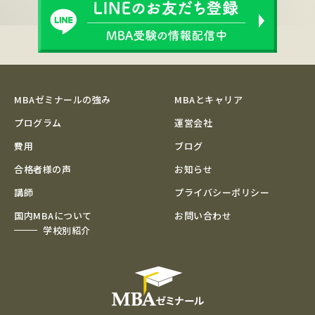
MBAゼミナールの強み
MBAとキャリア
プログラム
運営会社
費用
ブログ
合格者様の声
お知らせ
講師
プライバシーポリシー
国内MBAについて
お問い合わせ
学校別紹介