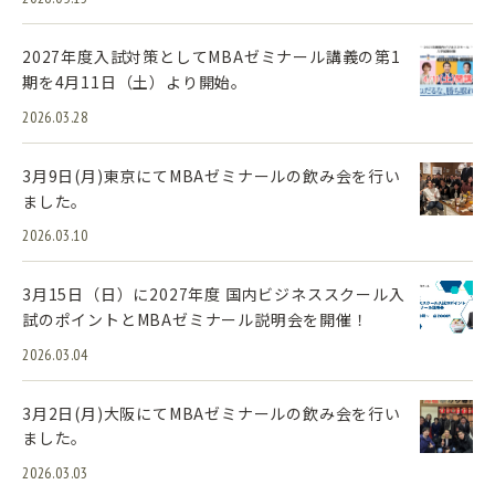
2027年度入試対策としてMBAゼミナール講義の第1
期を4月11日（土）より開始。
2026.03.28
3月9日(月)東京にてMBAゼミナールの飲み会を行い
ました。
2026.03.10
3月15日（日）に2027年度 国内ビジネススクール入
試のポイントとMBAゼミナール説明会を開催！
2026.03.04
3月2日(月)大阪にてMBAゼミナールの飲み会を行い
ました。
2026.03.03