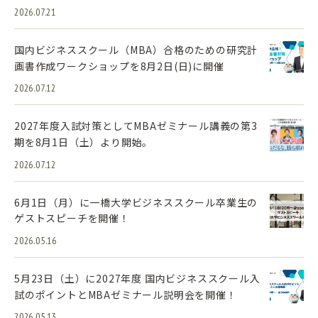
2026.07.21
国内ビジネススクール（MBA）合格のための研究計
画書作成ワークショップを8月2日(日)に開催
2026.07.12
2027年度入試対策としてMBAゼミナール講義の第3
期を8月1日（土）より開始。
2026.07.12
6月1日（月）に一橋大学ビジネススクール卒業生の
ゲストスピーチを開催！
2026.05.16
5月23日（土）に2027年度 国内ビジネススクール入
試のポイントとMBAゼミナール説明会を開催！
2026.05.13