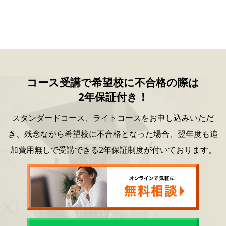
コース受講で希望校に不合格の際は
2年保証付き！
スタンダードコース、ライトコースをお申し込みいただ
き、
残念ながら希望校に不合格となった場合、
翌年度も追
加費用無しで受講できる2年保証制度が付いております。