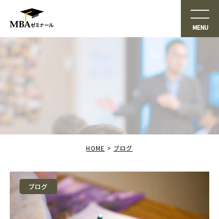
HOME
ブログ
ブログ