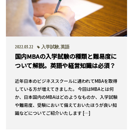
2022.03.22
入学試験
,
英語
国内MBAの入学試験の種類と難易度に
ついて解説。英語や経営知識は必須？
近年日本のビジネススクールに通われてMBAを取得
している方が増えてきました。 今回はMBAとは何
か、日本国内のMBAはどのようなものか、入学試験
や難易度、受験において備えておいたほうが良い知
識などについてご紹介いたします […]