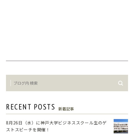
RECENT POSTS
新着記事
8月26日（水）に神戸大学ビジネススクール生のゲ
ストスピーチを開催！