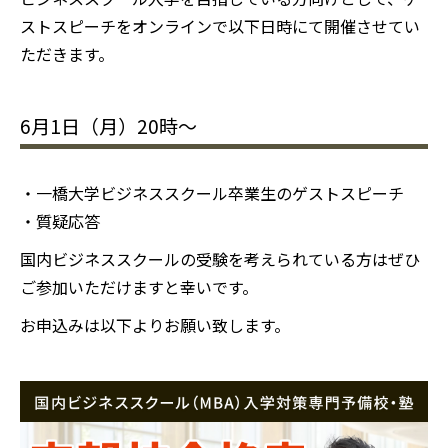
ストスピーチをオンラインで以下日時にて開催させてい
ただきます。
6月1日（月）20時〜
・一橋大学ビジネススクール卒業生のゲストスピーチ
・質疑応答
国内ビジネススクールの受験を考えられている方はぜひ
ご参加いただけますと幸いです。
お申込みは以下よりお願い致します。