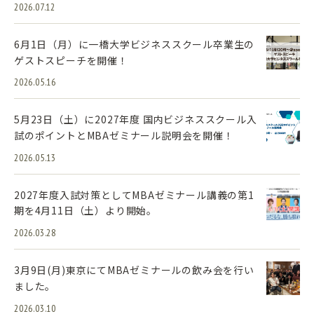
2026.07.12
6月1日（月）に一橋大学ビジネススクール卒業生の
ゲストスピーチを開催！
2026.05.16
5月23日（土）に2027年度 国内ビジネススクール入
試のポイントとMBAゼミナール説明会を開催！
2026.05.13
2027年度入試対策としてMBAゼミナール講義の第1
期を4月11日（土）より開始。
2026.03.28
3月9日(月)東京にてMBAゼミナールの飲み会を行い
ました。
2026.03.10