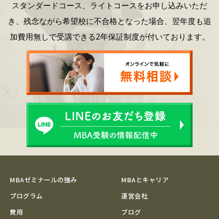
スタンダードコース、ライトコースをお申し込みいただ
き、
残念ながら希望校に不合格となった場合、
翌年度も追
加費用無しで受講できる2年保証制度が付いております。
MBAゼミナールの強み
MBAとキャリア
プログラム
運営会社
費用
ブログ