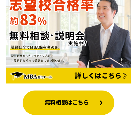
無料相談はこちら