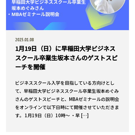
2025.01.08
1月19日（日）に早稲田大学ビジネス
スクール卒業生坂本さんのゲストスピ
ーチを開催
ビジネススクール入学を目指している方向けとし
て、早稲田大学ビジネススクール卒業生坂本めぐみ
さんのゲストスピーチと、MBAゼミナールの説明会
をオンラインで以下日時にて開催させていただきま
す。 1月19日（日）10時〜 ・早 […]