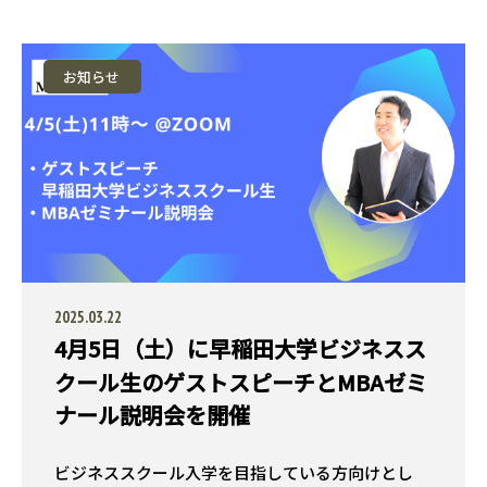
お知らせ
2025.03.22
4月5日（土）に早稲田大学ビジネスス
クール生のゲストスピーチとMBAゼミ
ナール説明会を開催
ビジネススクール入学を目指している方向けとし