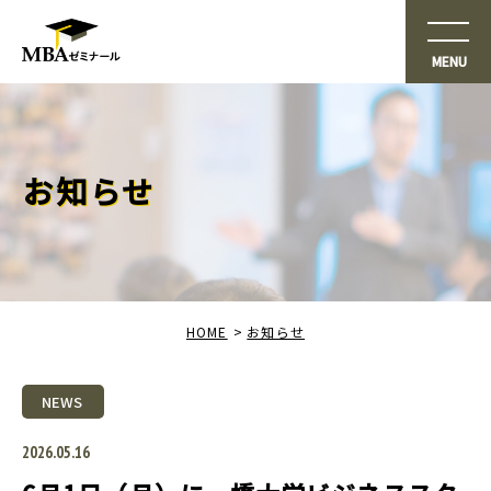
お知らせ
HOME
お知らせ
NEWS
2026.05.16