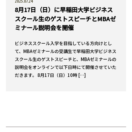
2025.07.24
8月17日（日）に早稲田大学ビジネス
スクール生のゲストスピーチとMBAゼ
ミナール説明会を開催
ビジネススクール入学を目指している方向けとし
て、MBAゼミナールの受講生で早稲田大学ビジネス
スクール生のゲストスピーチと、MBAゼミナールの
説明会をオンラインで以下日時にて開催させていた
だきます。 8月17日（日）10時 […]