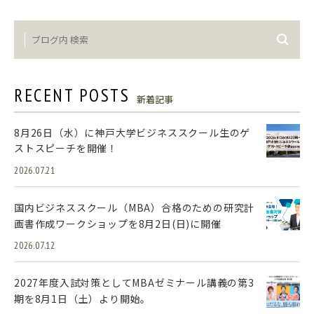
RECENT POSTS
新着記事
8月26日（水）に神戸大学ビジネススクール生のゲ
ストスピーチを開催！
2026.07.21
国内ビジネススクール（MBA）合格のための研究計
画書作成ワークショップを8月2日(日)に開催
2026.07.12
2027年度入試対策としてMBAゼミナール講義の第3
期を8月1日（土）より開始。