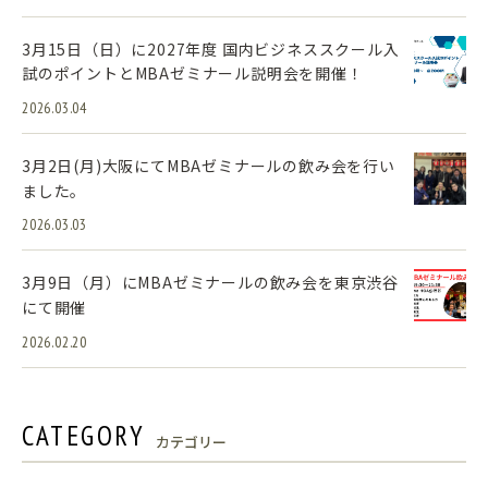
3月15日（日）に2027年度 国内ビジネススクール入
試のポイントとMBAゼミナール説明会を開催！
2026.03.04
3月2日(月)大阪にてMBAゼミナールの飲み会を行い
ました。
2026.03.03
3月9日（月）にMBAゼミナールの飲み会を東京渋谷
にて開催
2026.02.20
CATEGORY
カテゴリー