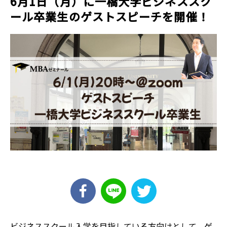
6月1日（月）に一橋大学ビジネススク
ール卒業生のゲストスピーチを開催！
ビジネススクール入学を目指している方向けとして、ゲ