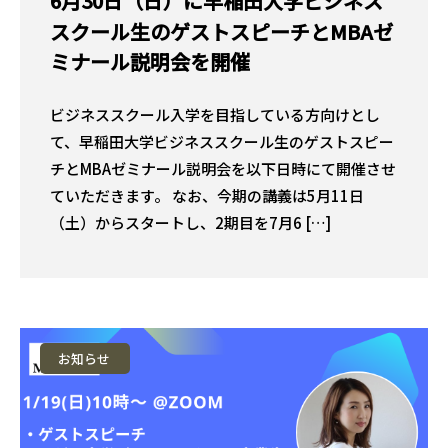
6月30日（日）に早稲田大学ビジネス
スクール生のゲストスピーチとMBAゼ
ミナール説明会を開催
ビジネススクール入学を目指している方向けとし
て、早稲田大学ビジネススクール生のゲストスピー
チとMBAゼミナール説明会を以下日時にて開催させ
ていただきます。 なお、今期の講義は5月11日
（土）からスタートし、2期目を7月6 […]
お知らせ