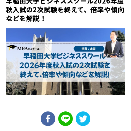
早稲田大学ビジネススクール2026年度
秋入試の2次試験を終えて、倍率や傾向
などを解説！