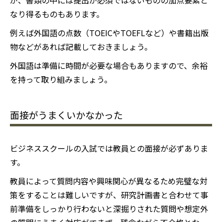
なり得るものもあります。
例えば外国語の点数（TOEICやTOEFLなど）や書籍出版
物などがあれば記載しておきましょう。
外国語は準備に時間が必要な場合もありますので、余裕
を持って取り組みましょう。
面接がうまくいかなかった
ビジネススクールの入試では教員との面接が必ずありま
す。
教員によって質問内容や興味関心が異なるため完璧な対
策をすることは難しいですが、研究計画書と合わせて事
前準備をしっかり行わないと深掘りされた質問や想定外