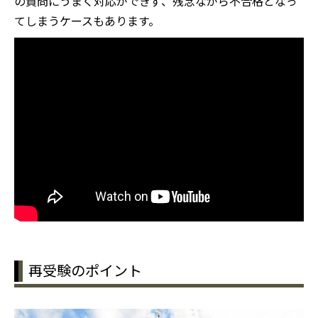
の質問にうまく対応ができず、残念ながら不合格となっ
てしまうケースもあります。
再受験のポイント