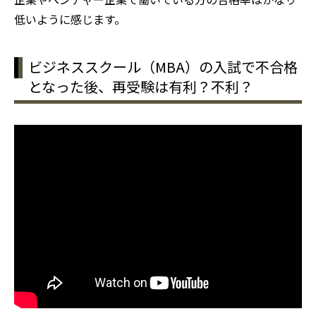
低いように感じます。
ビジネススクール（MBA）の入試で不合格
となった後、再受験は有利？不利？