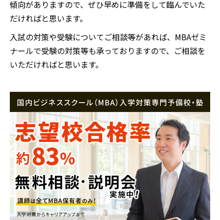
傾向がありますので、ぜひ早めに準備をして臨んでいた
だければと思います。
入試の対策や受験についてご相談等があれば、MBAゼミ
ナールで受験の対策等も承っておりますので、ご相談を
いただければと思います。