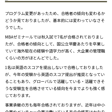
プログラム変更があったため、合格者の傾向も変わるか
どうか見ておりましたが、基本的には変わっていなさそ
うでした。
MBAゼミナールでは秋入試で7名が合格されておりまし
たが、合格者の傾向として、国公立早慶あたりを卒業し
ていて海外駐在の経験や語学力が高く、大企業の管理職
くらいの方がほとんどでした。
1名は英語のスコアを提出しないで合格しておりました
が、今年の受験から英語のスコア提出が推奨となってい
ることもあり、グローバルで活躍している・活躍できそ
うな受験生を合格させている傾向を今までよりも強く感
じております。
事業承継の方も毎年合格されておりますが、近年は中小
企業やベンチャー企業で働いている方の合格率はかなり