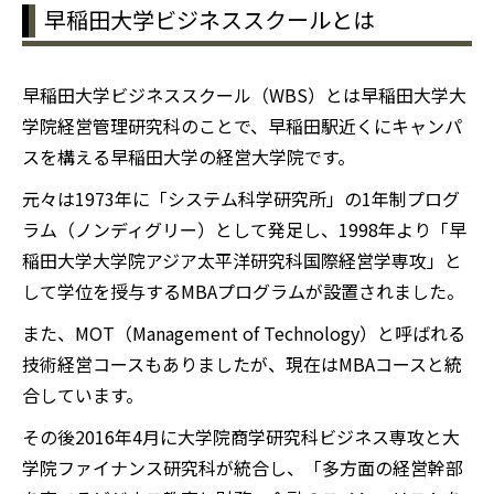
早稲田大学ビジネススクールとは
早稲田大学ビジネススクール（WBS）とは早稲田大学大
学院経営管理研究科のことで、早稲田駅近くにキャンパ
スを構える早稲田大学の経営大学院です。
元々は1973年に「システム科学研究所」の1年制プログ
ラム（ノンディグリー）として発足し、1998年より「早
稲田大学大学院アジア太平洋研究科国際経営学専攻」と
して学位を授与するMBAプログラムが設置されました。
また、MOT（Management of Technology）と呼ばれる
技術経営コースもありましたが、現在はMBAコースと統
合しています。
その後2016年4月に大学院商学研究科ビジネス専攻と大
学院ファイナンス研究科が統合し、「多方面の経営幹部