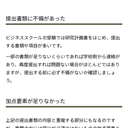
提出書類に不備があった
ビジネススクールの受験では研究計画書をはじめ、提出
する書類や項目が多いです。
一部の書類が足りないくらいであれば学校側から連絡が
あり、再度提出すれば問題ない場合がほとんどではあり
ますが、提出する前に必ず不備がないか確認しましょ
う。
加点要素が足りなかった
上記の提出書類の内容と重複する部分にもなるのです
が、書類の中には提出が必須ではないものの加点要素と