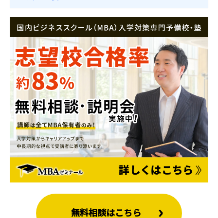
無料相談はこちら