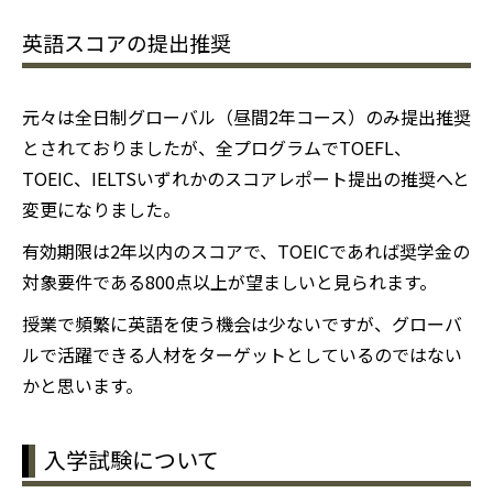
英語スコアの提出推奨
元々は全日制グローバル（昼間2年コース）のみ提出推奨
とされておりましたが、全プログラムでTOEFL、
TOEIC、IELTSいずれかのスコアレポート提出の推奨へと
変更になりました。
有効期限は2年以内のスコアで、TOEICであれば奨学金の
対象要件である800点以上が望ましいと見られます。
授業で頻繁に英語を使う機会は少ないですが、グローバ
ルで活躍できる人材をターゲットとしているのではない
かと思います。
入学試験について