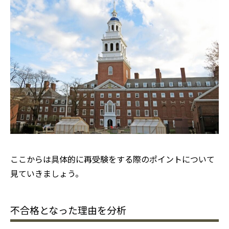
ここからは具体的に再受験をする際のポイントについて
見ていきましょう。
不合格となった理由を分析