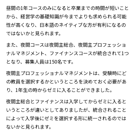
昼間の1年コースのみになると卒業までの時間が短いこと
から、経営学の基礎知識が今までよりも求められる可能
性が高くなり、日本語のネイティブな方が有利になるの
ではないかと見られます。
また、夜間コースは夜間主総合、夜間主プロフェッショ
ナルマネジメント、ファイナンスコースが統合されて1つ
となり、募集人員は150名です。
夜間主プロフェッショナルマネジメントは、受験時にど
の教員を選択するかというところを決めておく必要があ
り、1年生の時からゼミに入ることができました。
夜間主総合とファイナンスは入学してからゼミに入ると
いうところが違いとしてありましたが、統合されること
によって入学後にゼミを選択する形に統一されるのでは
ないかと見られます。