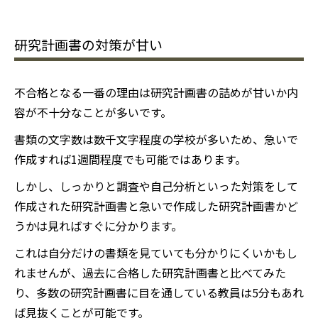
研究計画書の対策が甘い
不合格となる一番の理由は研究計画書の詰めが甘いか内
容が不十分なことが多いです。
書類の文字数は数千文字程度の学校が多いため、急いで
作成すれば1週間程度でも可能ではあります。
しかし、しっかりと調査や自己分析といった対策をして
作成された研究計画書と急いで作成した研究計画書かど
うかは見ればすぐに分かります。
これは自分だけの書類を見ていても分かりにくいかもし
れませんが、過去に合格した研究計画書と比べてみた
り、多数の研究計画書に目を通している教員は5分もあれ
ば見抜くことが可能です。