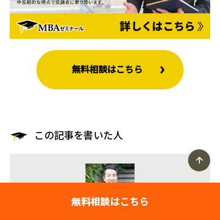
無料相談はこちら
この記事を書いた人
無料相談はこちら