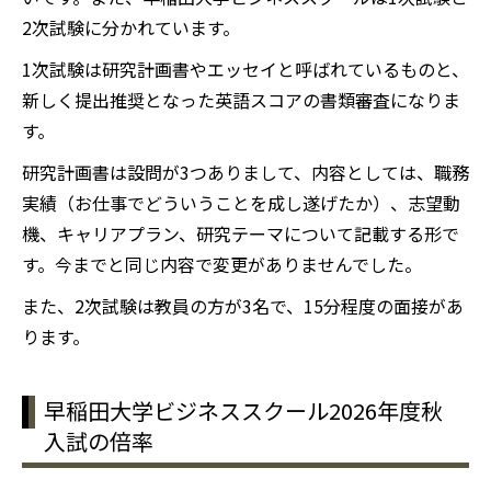
2次試験に分かれています。
1次試験は研究計画書やエッセイと呼ばれているものと、
新しく提出推奨となった英語スコアの書類審査になりま
す。
研究計画書は設問が3つありまして、内容としては、職務
実績（お仕事でどういうことを成し遂げたか）、志望動
機、キャリアプラン、研究テーマについて記載する形で
す。今までと同じ内容で変更がありませんでした。
また、2次試験は教員の方が3名で、15分程度の面接があ
ります。
早稲田大学ビジネススクール2026年度秋
入試の倍率