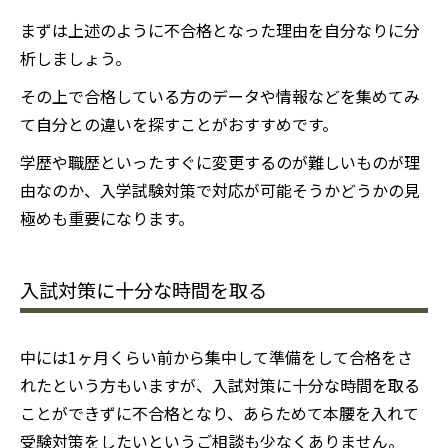
まずは上述のように不合格となった理由を自分なりに分
析しましょう。
その上で合格している方のデータや情報などを集めてみ
て自分との違いを探すことがおすすめです。
学歴や職歴といったすぐに変更するのが難しいものが理
由なのか、入学試験対策で対応が可能そうかどうかの見
極めも重要になります。
入試対策に十分な時間を取る
中には1ヶ月くらい前から集中して準備をして合格をさ
れたという方もいますが、入試対策に十分な時間を取る
ことができずに不合格となり、あらためて本腰を入れて
受験対策をしたいというご相談も少なくありません。