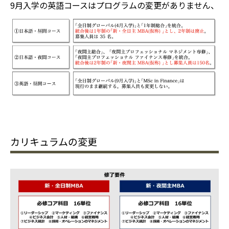
9月入学の英語コースはプログラムの変更がありません、
カリキュラムの変更