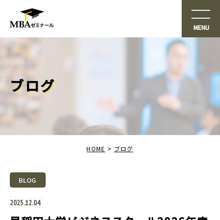
ブログ
HOME
ブログ
BLOG
2025.12.04