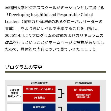
早稲田大学ビジネススクールがミッションとして掲げる
「Developing Insightful and Responsible Global
Leaders（洞察力と倫理観のあるグローバルリーダーの
育成）」をより高いレベルで実現することを目指し、
2026年4月よりプログラムの改編およびカリキュラムの
改革を行うということがホームページに掲載がありまし
たので、具体的な内容について見ていきたましょう。
プログラムの変更