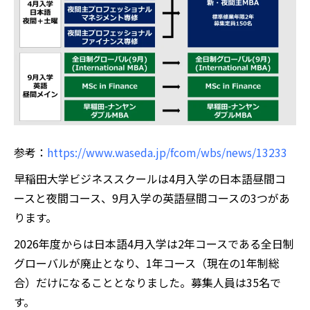
参考：
https://www.waseda.jp/fcom/wbs/news/13233
早稲田大学ビジネススクールは4月入学の日本語昼間コ
ースと夜間コース、9月入学の英語昼間コースの3つがあ
ります。
2026年度からは日本語4月入学は2年コースである全日制
グローバルが廃止となり、1年コース（現在の1年制総
合）だけになることとなりました。募集人員は35名で
す。