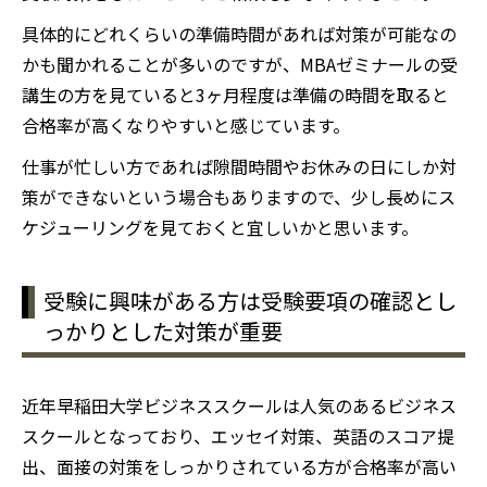
具体的にどれくらいの準備時間があれば対策が可能なの
かも聞かれることが多いのですが、MBAゼミナールの受
講生の方を見ていると3ヶ月程度は準備の時間を取ると
合格率が高くなりやすいと感じています。
仕事が忙しい方であれば隙間時間やお休みの日にしか対
策ができないという場合もありますので、少し長めにス
ケジューリングを見ておくと宜しいかと思います。
受験に興味がある方は受験要項の確認とし
っかりとした対策が重要
近年早稲田大学ビジネススクールは人気のあるビジネス
スクールとなっており、エッセイ対策、英語のスコア提
出、面接の対策をしっかりされている方が合格率が高い