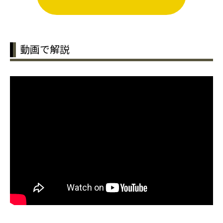
動画で解説