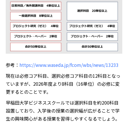
参考：
https://www.waseda.jp/fcom/wbs/news/13233
現在は必修コア科目、選択必修コア科目の12科目となっ
ていますが、2026年度より8科目（16単位）の必修に変
更するとのことです。
早稲田大学ビジネススクールでは選択科目を約200科目
設置しており、入学後の授業の選択幅が広がることで学
生の興味関心がある授業を習得しやすくなるでしょう。