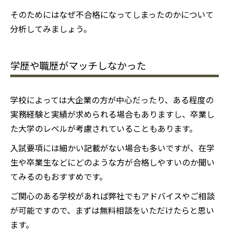
そのためにはなぜ不合格になってしまったのかについて
分析してみましょう。
学歴や職歴がマッチしなかった
学校によっては大企業の方が中心だったり、ある程度の
実務経験と実績が求められる場合もありますし、卒業し
た大学のレベルが考慮されていることもあります。
入試要項には細かい記載がない場合も多いですが、在学
生や卒業生などにどのような方が合格しやすいのか聞い
てみるのもおすすめです。
ご関心のある学校があれば弊社でもアドバイスやご相談
が可能ですので、まずは無料相談をいただけたらと思い
ます。