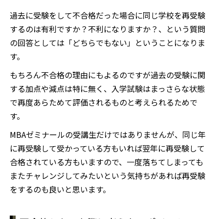
過去に受験をして不合格だった場合に同じ学校を再受験
するのは有利ですか？不利になりますか？、という質問
の回答としては「どちらでもない」ということになりま
す。
もちろん不合格の理由にもよるのですが過去の受験に関
する加点や減点は特に無く、入学試験はまっさらな状態
で再度あらためて評価されるものと考えられるためで
す。
MBAゼミナールの受講生だけではありませんが、同じ年
に再受験して受かっている方もいれば翌年に再受験して
合格されている方もいますので、一度落ちてしまっても
またチャレンジしてみたいという気持ちがあれば再受験
をするのも良いと思います。