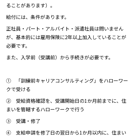
ることがあります）。
給付には、条件があります。
正社員・パート・アルバイト・派遣社員は問いません
が、基本的には雇用保険に2年以上加入していることが
必要です。
また、入学前（受講前）から手続きが必要です。
① 「訓練前キャリアコンサルティング」をハローワー
クで受ける
② 受給資格確認を、受講開始日の1か月前までに、住
まいを管轄するハローワークで行う
③ 受講・修了
④ 支給申請を修了日の翌日から1か月以内に、住まい