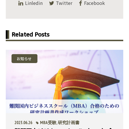
Linledin
Twitter
Facebook
Related Posts
お知らせ
2023.06.26
MBA受験
,
研究計画書