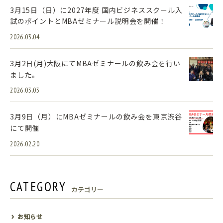
3月15日（日）に2027年度 国内ビジネススクール入
試のポイントとMBAゼミナール説明会を開催！
2026.03.04
3月2日(月)大阪にてMBAゼミナールの飲み会を行い
ました。
2026.03.03
3月9日（月）にMBAゼミナールの飲み会を東京渋谷
にて開催
2026.02.20
CATEGORY
カテゴリー
お知らせ