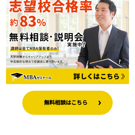
無料相談はこちら