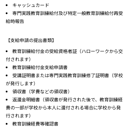
キャッシュカード
専門実践教育訓練給付及び特定一般教育訓練給付再受
給時報告
【支給申請の提出書類】
教育訓練給付金の受給資格者証（ハローワークから交
付されます）
教育訓練給付金支給申請書
受講証明書または専門実践教育訓練修了証明書（学校
が発行します）
領収書（学費などの領収書）
返還金明細書（領収書が発行された後で、教育訓練経
費の一部が学校から本人に還付される場合に学校から発
行されます）
教育訓練経費等確認書