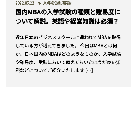
2022.03.22
入学試験
,
英語
国内MBAの入学試験の種類と難易度に
ついて解説。英語や経営知識は必須？
近年日本のビジネススクールに通われてMBAを取得
している方が増えてきました。 今回はMBAとは何
か、日本国内のMBAはどのようなものか、入学試験
や難易度、受験において備えておいたほうが良い知
識などについてご紹介いたします […]