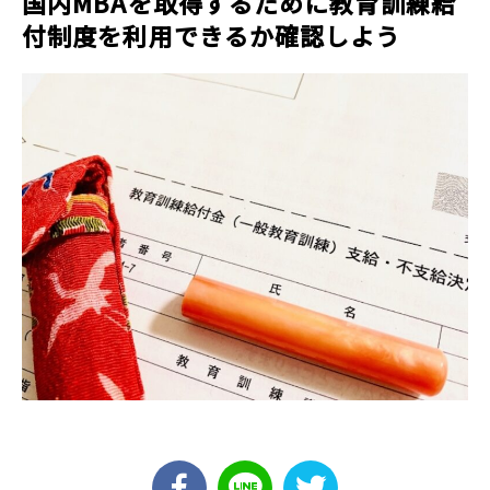
国内MBAを取得するために教育訓練給
付制度を利用できるか確認しよう