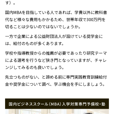
す）。
国内MBAを目指している人であれば、学費以外に教科書
代など様々な費用もかかるため、世帯年収で300万円を
切ることは少ないのではないでしょうか。
一方で企業による公益財団法人が設けている奨学金に
は、給付のものが多くあります。
学校や指導教授からの推薦が必要であったり研究テーマ
による選考を行うなど狭き門となっていますが、チャレ
ンジしてみるのも良いでしょう。
先立つものがない、と諦める前に専門実践教育訓練給付
金や奨学金について調べ、学ぶ機会を手にしましょう。