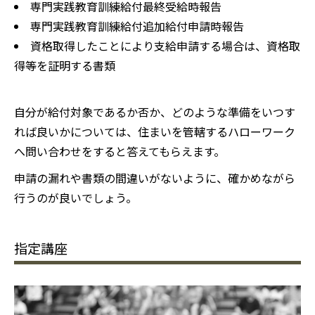
専門実践教育訓練給付最終受給時報告
専門実践教育訓練給付追加給付申請時報告
資格取得したことにより支給申請する場合は、資格取
得等を証明する書類
自分が給付対象であるか否か、どのような準備をいつす
れば良いかについては、住まいを管轄するハローワーク
へ問い合わせをすると答えてもらえます。
申請の漏れや書類の間違いがないように、確かめながら
行うのが良いでしょう。
指定講座