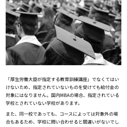
「厚生労働大臣が指定する教育訓練講座」でなくてはい
けないため、指定されていないものを受けても給付金の
対象にはなりません。国内MBAの場合、指定されている
学校とされていない学校があります。
また、同一校であっても、コースによっては対象外の場
合もあるため、学校に問い合わせると間違いがないでし