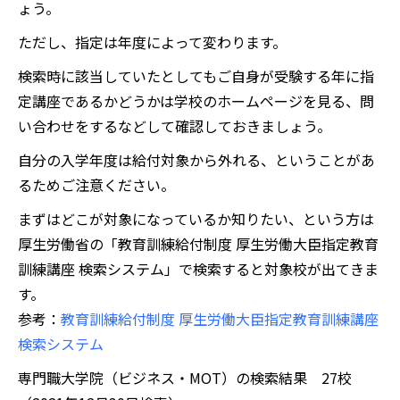
ょう。
ただし、指定は年度によって変わります。
検索時に該当していたとしてもご自身が受験する年に指
定講座であるかどうかは学校のホームページを見る、問
い合わせをするなどして確認しておきましょう。
自分の入学年度は給付対象から外れる、ということがあ
るためご注意ください。
まずはどこが対象になっているか知りたい、という方は
厚生労働省の「教育訓練給付制度 厚生労働大臣指定教育
訓練講座 検索システム」で検索すると対象校が出てきま
す。
参考：
教育訓練給付制度 厚生労働大臣指定教育訓練講座
検索システム
専門職大学院（ビジネス・MOT）の検索結果 27校