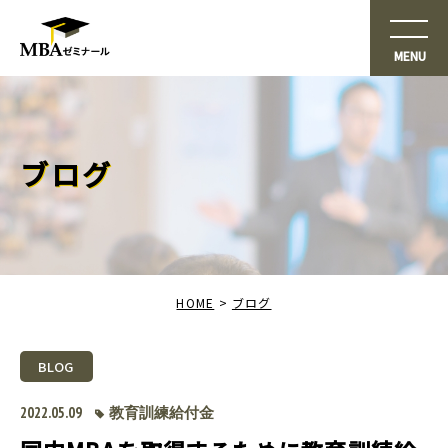
ブログ
HOME
ブログ
BLOG
2022.05.09
教育訓練給付金