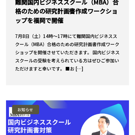
難関国内ビジネススクール（MBA）合
格のための研究計画書作成ワークショ
ップを福岡で開催
7月8日（土）14時〜17時にて難関国内ビジネスス
クール（MBA）合格のための研究計画書作成ワーク
ショップを開催させていただきます。 国内ビジネス
スクールの受験を考えられている方はぜひご参加い
ただけますと幸いです。 ■お […]
お知らせ