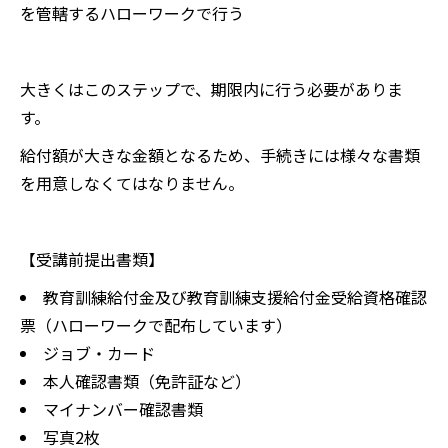
を管轄するハローワークで行う
大きくはこのステップで、期限内に行う必要がありま
す。
給付額が大きな金額となるため、手続きには様々な書類
を用意しなくてはなりません。
【受講前提出書類】
教育訓練給付金及び教育訓練支援給付金受給資格確認
票（ハローワークで配布しています）
ジョブ・カード
本人確認書類（免許証など）
マイナンバー確認書類
写真2枚