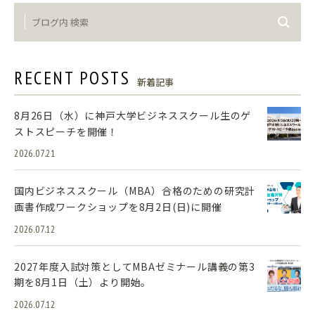
RECENT POSTS
新着記事
8月26日（水）に神戸大学ビジネススクール生のゲ
ストスピーチを開催！
2026.07.21
国内ビジネススクール（MBA）合格のための研究計
画書作成ワークショップを8月2日(日)に開催
2026.07.12
2027年度入試対策としてMBAゼミナール講義の第3
期を8月1日（土）より開始。
2026.07.12