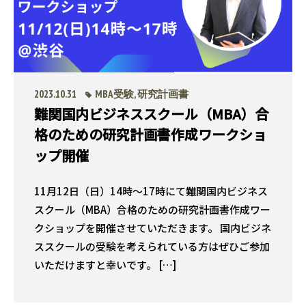
2023.10.31
MBA受験
,
研究計画書
難関国内ビジネススクール（MBA）合
格のための研究計画書作成ワークショ
ップ開催
11月12日（日）14時〜17時にて難関国内ビジネス
スクール（MBA）合格のための研究計画書作成ワー
クショップを開催させていただきます。 国内ビジネ
ススクールの受験を考えられている方はぜひご参加
いただけますと幸いです。 […]