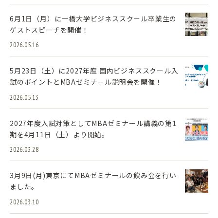
6月1日（月）に一橋大学ビジネススクール卒業生の
ゲストスピーチを開催！
2026.05.16
5月23日（土）に2027年度 国内ビジネススクール入
試のポイントとMBAゼミナール説明会を開催！
2026.05.13
2027年度入試対策としてMBAゼミナール講義の第1
期を4月11日（土）より開始。
2026.03.28
3月9日(月)東京にてMBAゼミナールの飲み会を行い
ました。
2026.03.10