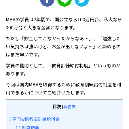
MBAの学費は2年間で、国公立なら100万円台、私大なら
300万台と大きな金額となります。
ただし「貯金してこなかったからなぁ…」、「勉強した
い気持ちは強いけど、お金が出せないよ…」と諦めるの
はまだ早いです。
学費の補助として、「教育訓練給付制度」というものが
あります。
今回は国内MBAを取得するために教育訓練給付制度を利
用できるかについてご紹介いたします。
目次
[
非表示
]
1
専門実践教育訓練給付金
1.1
制度概要