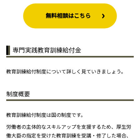
無料相談はこちら
専門実践教育訓練給付金
教育訓練給付制度について詳しく見ていきましょう。
制度概要
教育訓練給付制度は国の制度です。
労働者の主体的なスキルアップを支援するため、厚生労
働大臣の指定を受けた教育訓練を受講・修了した場合、