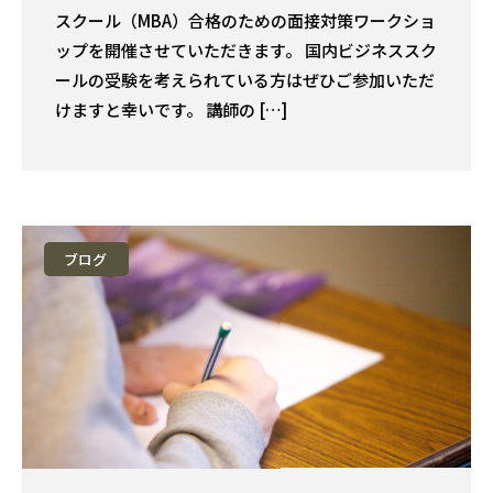
スクール（MBA）合格のための面接対策ワークショ
ップを開催させていただきます。 国内ビジネススク
ールの受験を考えられている方はぜひご参加いただ
けますと幸いです。 講師の […]
ブログ