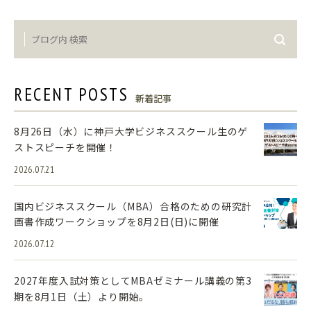
RECENT POSTS
新着記事
8月26日（水）に神戸大学ビジネススクール生のゲ
ストスピーチを開催！
2026.07.21
国内ビジネススクール（MBA）合格のための研究計
画書作成ワークショップを8月2日(日)に開催
2026.07.12
2027年度入試対策としてMBAゼミナール講義の第3
期を8月1日（土）より開始。