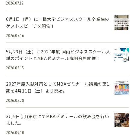
2026.07.12
6月1日（月）に一橋大学ビジネススクール卒業生の
ゲストスピーチを開催！
2026.05.16
5月23日（土）に2027年度 国内ビジネススクール入
試のポイントとMBAゼミナール説明会を開催！
2026.05.13
2027年度入試対策としてMBAゼミナール講義の第1
期を4月11日（土）より開始。
2026.03.28
3月9日(月)東京にてMBAゼミナールの飲み会を行い
ました。
2026.03.10