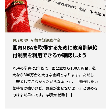
2022.05.09
教育訓練給付金
国内MBAを取得するために教育訓練給
付制度を利用できるか確認しよう
MBAの学費は2年間で、国公立なら100万円台、私
大なら300万台と大きな金額となります。 ただし
「貯金してこなかったからなぁ…」、「勉強したい
気持ちは強いけど、お金が出せないよ…」と諦める
のはまだ早いです。 学費の補助 […]