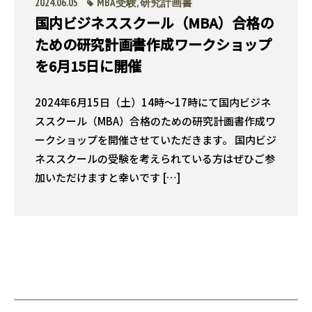
2024.06.05
MBA受験
,
研究計画書
国内ビジネススクール（MBA）合格の
ための研究計画書作成ワークショップ
を6月15日に開催
2024年6月15日（土）14時〜17時にて国内ビジネ
ススクール（MBA）合格のための研究計画書作成ワ
ークショップを開催させていただきます。 国内ビジ
ネススクールの受験を考えられている方はぜひご参
加いただけますと幸いです […]