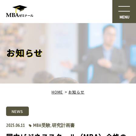
お知らせ
HOME
お知らせ
NEWS
2025.06.11
MBA受験
,
研究計画書