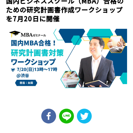
国内ビジネススクール（MBA）合格の
ための研究計画書作成ワークショップ
を7月20日に開催