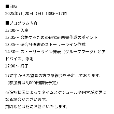
■日時
2025年7月20日（日）13時〜17時
■プログラム内容
13:00〜 入室
13:05〜 合格するための研究計画書作成のポイント
13:35〜 研究計画書のストーリーライン作成
14:30〜 ストーリーライン発表（グループワーク）とア
ドバイス、添削
17:00〜 終了
17時半から希望者の方で懇親会を予定しております。
（参加費は5,000円前後予定）
※進捗状況によってタイムスケジュールや内容が変更に
なる場合がございます。
質問などは随時お答えいたします。