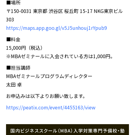
■場所
〒150-0031 東京都 渋谷区 桜丘町 15-17 NKG東京ビル
303
https://maps.app.goo.gl/v5J5unhouj1rYpub9
■料金
15,000円（税込）
※MBAゼミナールに入会されている方は1,000円。
■担当講師
MBAゼミナールプログラムディレクター
太田 卓
お申込みは以下よりお願い致します。
https://peatix.com/event/4455163/view