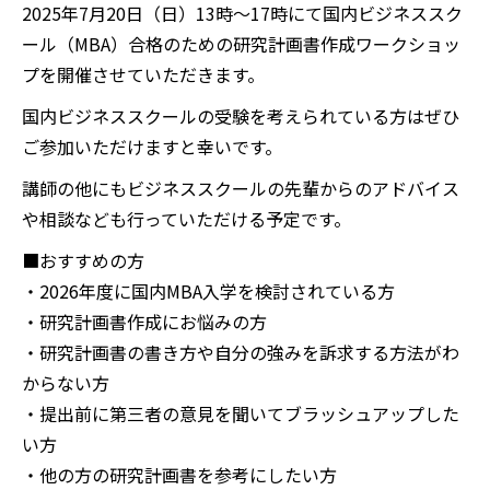
2025年7月20日（日）13時〜17時にて国内ビジネススク
ール（MBA）合格のための研究計画書作成ワークショッ
プを開催させていただきます。
国内ビジネススクールの受験を考えられている方はぜひ
ご参加いただけますと幸いです。
講師の他にもビジネススクールの先輩からのアドバイス
や相談なども行っていただける予定です。
■おすすめの方
・2026年度に国内MBA入学を検討されている方
・研究計画書作成にお悩みの方
・研究計画書の書き方や自分の強みを訴求する方法がわ
からない方
・提出前に第三者の意見を聞いてブラッシュアップした
い方
・他の方の研究計画書を参考にしたい方