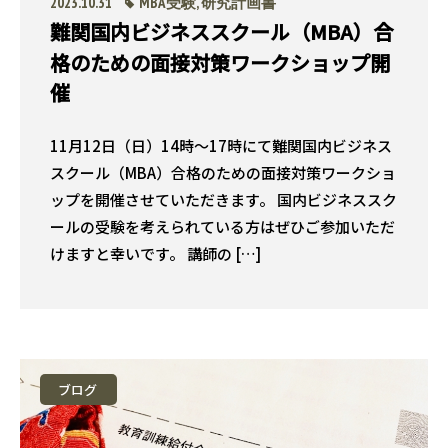
2023.10.31
MBA受験
,
研究計画書
難関国内ビジネススクール（MBA）合
格のための面接対策ワークショップ開
催
11月12日（日）14時〜17時にて難関国内ビジネス
スクール（MBA）合格のための面接対策ワークショ
ップを開催させていただきます。 国内ビジネススク
ールの受験を考えられている方はぜひご参加いただ
けますと幸いです。 講師の […]
ブログ