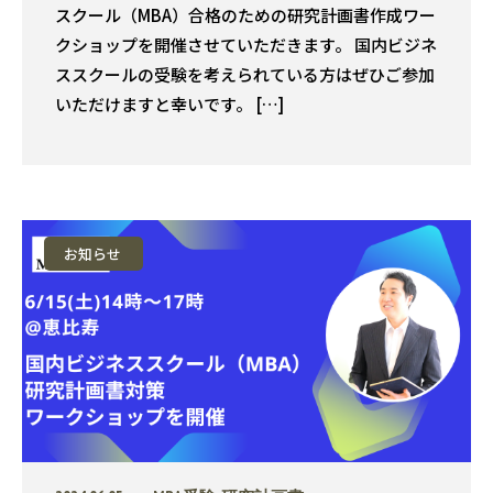
スクール（MBA）合格のための研究計画書作成ワー
クショップを開催させていただきます。 国内ビジネ
ススクールの受験を考えられている方はぜひご参加
いただけますと幸いです。 […]
お知らせ