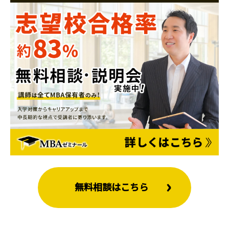
無料相談はこちら