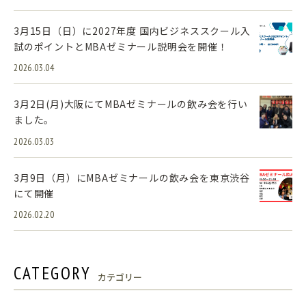
3月15日（日）に2027年度 国内ビジネススクール入
試のポイントとMBAゼミナール説明会を開催！
2026.03.04
3月2日(月)大阪にてMBAゼミナールの飲み会を行い
ました。
2026.03.03
3月9日（月）にMBAゼミナールの飲み会を東京渋谷
にて開催
2026.02.20
CATEGORY
カテゴリー