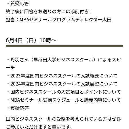
・質疑応答
終了後に回答をお送りの方には添削付き！
担当：MBAゼミナールプログラムディレクター太田
6月4日（日）10時〜
・丹羽さん（早稲田大学ビジネススクール）によるスピ
ーチ
・2023年度国内ビジネススクールの入試概要について
・2024年度国内ビジネススクールの入試展望について
・国内ビジネススクールの入試項目とポイントについて
・MBAゼミナール受講スケジュールと講義内容について
・質疑応答
国内ビジネススクールの受験を考えられている方はぜひ
ご参加いただけますと幸いです。