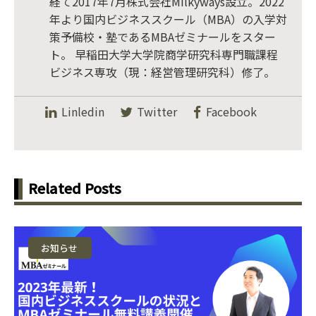
経て2017年7月株式会社Milkyways設立。2022
年より国内ビジネススクール（MBA）の入学対
策予備校・塾であるMBAゼミナールをスター
ト。 早稲田大学大学院商学研究科専門職課程
ビジネス専攻（現：経営管理研究科）修了。
Linledin
Twitter
Facebook
Related Posts
お知らせ