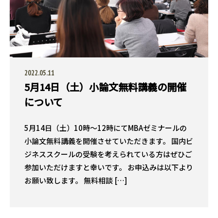
2022.05.11
5月14日（土）小論文無料講義の開催
について
5月14日（土）10時〜12時にてMBAゼミナールの
小論文無料講義を開催させていただきます。 国内ビ
ジネススクールの受験を考えられている方はぜひご
参加いただけますと幸いです。 お申込みは以下より
お願い致します。 無料相談 […]