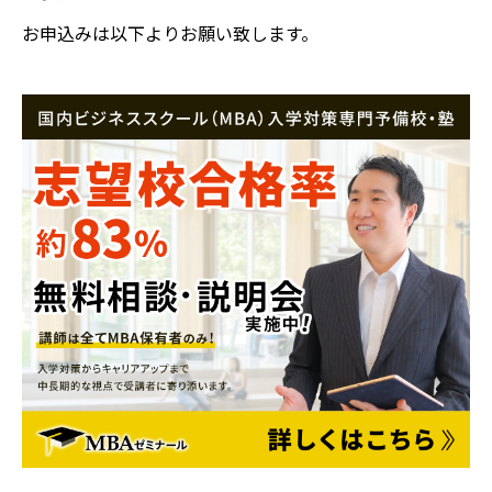
お申込みは以下よりお願い致します。