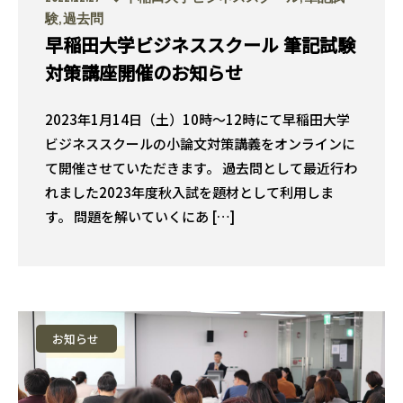
験
,
過去問
早稲田大学ビジネススクール 筆記試験
対策講座開催のお知らせ
2023年1月14日（土）10時〜12時にて早稲田大学
ビジネススクールの小論文対策講義をオンラインに
て開催させていただきます。 過去問として最近行わ
れました2023年度秋入試を題材として利用しま
す。 問題を解いていくにあ […]
お知らせ