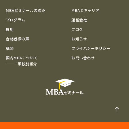
MBAゼミナールの強み
MBAとキャリア
プログラム
運営会社
費用
ブログ
合格者様の声
お知らせ
講師
プライバシーポリシー
国内MBAについて
お問い合わせ
学校別紹介