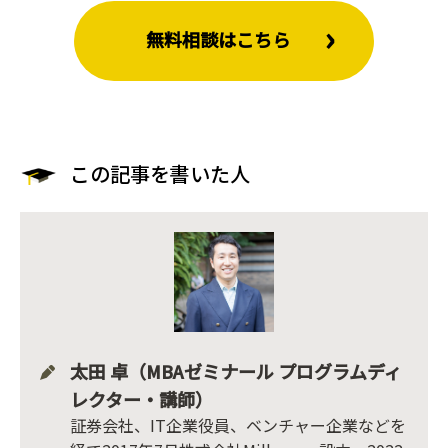
無料相談はこちら
この記事を書いた人
太田 卓（MBAゼミナール プログラムディ
レクター・講師）
証券会社、IT企業役員、ベンチャー企業などを