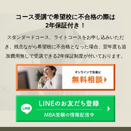
コース受講で希望校に不合格の際は
2年保証付き！
スタンダードコース、ライトコースをお申し込みいただ
き、
残念ながら希望校に不合格となった場合、
翌年度も追
加費用無しで受講できる2年保証制度が付いております。