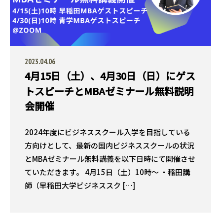
2023.04.06
4月15日（土）、4月30日（日）にゲス
トスピーチとMBAゼミナール無料説明
会開催
2024年度にビジネススクール入学を目指している
方向けとして、最新の国内ビジネススクールの状況
とMBAゼミナール無料講義を以下日時にて開催させ
ていただきます。 4月15日（土）10時〜 ・稲田講
師（早稲田大学ビジネススク […]