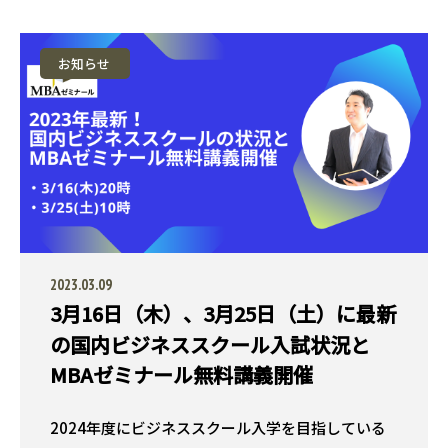
お知らせ
2023.03.09
3月16日（木）、3月25日（土）に最新
の国内ビジネススクール入試状況と
MBAゼミナール無料講義開催
2024年度にビジネススクール入学を目指している