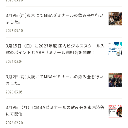
2026.03.28
3月9日(月)東京にてMBAゼミナールの飲み会を行い
ました。
2026.03.10
3月15日（日）に2027年度 国内ビジネススクール入
試のポイントとMBAゼミナール説明会を開催！
2026.03.04
3月2日(月)大阪にてMBAゼミナールの飲み会を行い
ました。
2026.03.03
3月9日（月）にMBAゼミナールの飲み会を東京渋谷
にて開催
2026.02.20