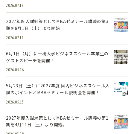
2026.07.12
2027年度入試対策としてMBAゼミナール講義の第3
期を8月1日（土）より開始。
2026.07.12
6月1日（月）に一橋大学ビジネススクール卒業生の
ゲストスピーチを開催！
2026.05.16
5月23日（土）に2027年度 国内ビジネススクール入
試のポイントとMBAゼミナール説明会を開催！
2026.05.13
2027年度入試対策としてMBAゼミナール講義の第1
期を4月11日（土）より開始。