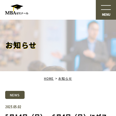
お知らせ
HOME
お知らせ
NEWS
2023.05.02