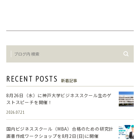
RECENT POSTS
新着記事
8月26日（水）に神戸大学ビジネススクール生のゲ
ストスピーチを開催！
2026.07.21
国内ビジネススクール（MBA）合格のための研究計
画書作成ワークショップを8月2日(日)に開催