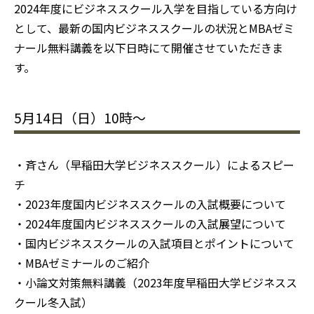
2024年度にビジネススクール入学を目指している方向け
として、最新の国内ビジネススクールの状況とMBAゼミ
ナール無料講義を以下日時にて開催させていただきま
す。
5月14日（日）10時〜
・斉さん（早稲田大学ビジネススクール）によるスピー
チ
・2023年度国内ビジネススクールの入試概要について
・2024年度国内ビジネススクールの入試展望について
・国内ビジネススクールの入試項目とポイントについて
・MBAゼミナールのご紹介
・小論文対策無料講義（2023年度早稲田大学ビジネスス
クール冬入試）