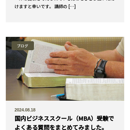
けますと幸いです。 講師の […]
ブログ
2024.08.18
国内ビジネススクール（MBA）受験で
よくある質問をまとめてみました。