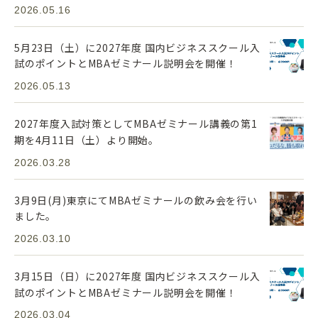
2026.05.16
5月23日（土）に2027年度 国内ビジネススクール入
試のポイントとMBAゼミナール説明会を開催！
2026.05.13
2027年度入試対策としてMBAゼミナール講義の第1
期を4月11日（土）より開始。
2026.03.28
3月9日(月)東京にてMBAゼミナールの飲み会を行い
ました。
2026.03.10
3月15日（日）に2027年度 国内ビジネススクール入
試のポイントとMBAゼミナール説明会を開催！
2026.03.04