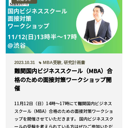
2023.10.31
MBA受験
,
研究計画書
難関国内ビジネススクール（MBA）合
格のための面接対策ワークショップ開
催
11月12日（日）14時〜17時にて難関国内ビジネス
スクール（MBA）合格のための面接対策ワークショ
ップを開催させていただきます。 国内ビジネススク
ールの受験を考えられている方はぜひご参加いただ