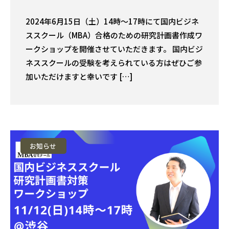
2024年6月15日（土）14時〜17時にて国内ビジネ
ススクール（MBA）合格のための研究計画書作成ワ
ークショップを開催させていただきます。 国内ビジ
ネススクールの受験を考えられている方はぜひご参
加いただけますと幸いです […]
お知らせ