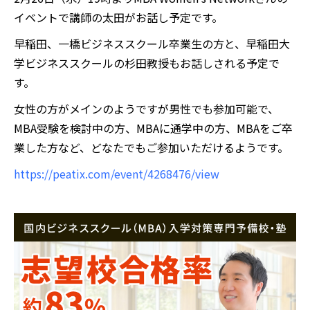
イベントで講師の太田がお話し予定です。
早稲田、一橋ビジネススクール卒業生の方と、早稲田大
学ビジネススクールの杉田教授もお話しされる予定で
す。
女性の方がメインのようですが男性でも参加可能で、
MBA受験を検討中の方、MBAに通学中の方、MBAをご卒
業した方など、どなたでもご参加いただけるようです。
https://peatix.com/event/4268476/view