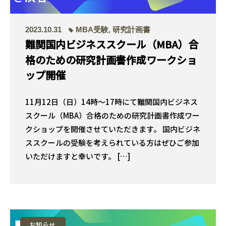
2023.10.31
MBA受験
,
研究計画書
難関国内ビジネススクール（MBA）合
格のための研究計画書作成ワークショ
ップ開催
11月12日（日）14時〜17時にて難関国内ビジネス
スクール（MBA）合格のための研究計画書作成ワー
クショップを開催させていただきます。 国内ビジネ
ススクールの受験を考えられている方はぜひご参加
いただけますと幸いです。 […]
お知らせ