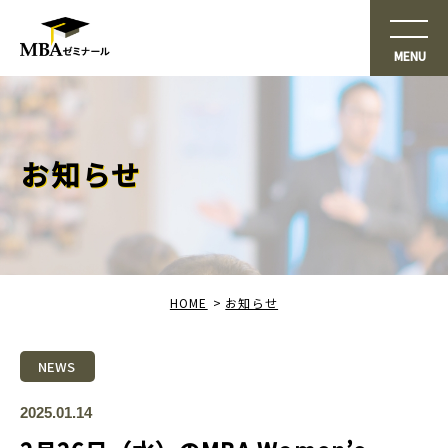
お知らせ
HOME
お知らせ
NEWS
2025.01.14