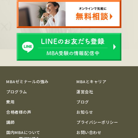
MBAゼミナールの強み
MBAとキャリア
プログラム
運営会社
費用
ブログ
合格者様の声
お知らせ
講師
プライバシーポリシー
国内MBAについて
お問い合わせ