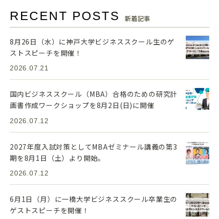
RECENT POSTS
新着記事
8月26日（水）に神戸大学ビジネススクール生のゲ
ストスピーチを開催！
2026.07.21
国内ビジネススクール（MBA）合格のための研究計
画書作成ワークショップを8月2日(日)に開催
2026.07.12
2027年度入試対策としてMBAゼミナール講義の第3
期を8月1日（土）より開始。
2026.07.12
6月1日（月）に一橋大学ビジネススクール卒業生の
ゲストスピーチを開催！