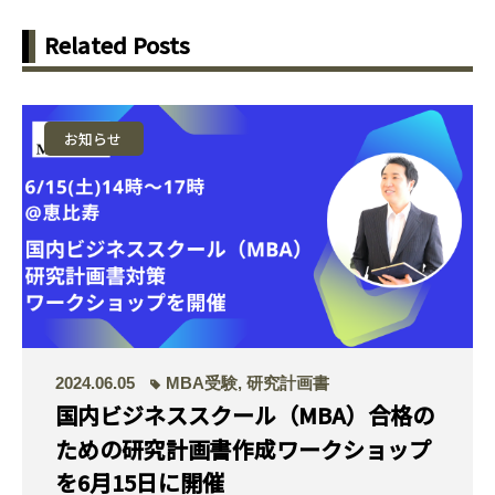
Related Posts
お知らせ
2024.06.05
MBA受験
,
研究計画書
国内ビジネススクール（MBA）合格の
ための研究計画書作成ワークショップ
を6月15日に開催