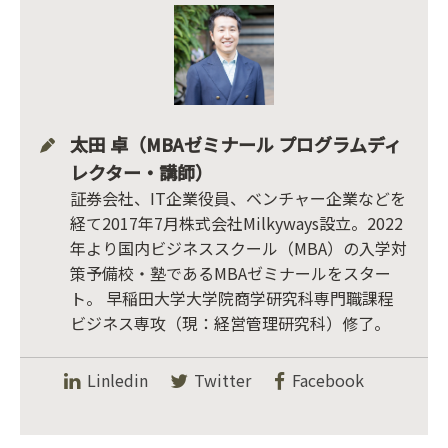
太田 卓（MBAゼミナール プログラムディ
レクター・講師）
証券会社、IT企業役員、ベンチャー企業などを
経て2017年7月株式会社Milkyways設立。2022
年より国内ビジネススクール（MBA）の入学対
策予備校・塾であるMBAゼミナールをスター
ト。 早稲田大学大学院商学研究科専門職課程
ビジネス専攻（現：経営管理研究科）修了。
Linledin
Twitter
Facebook