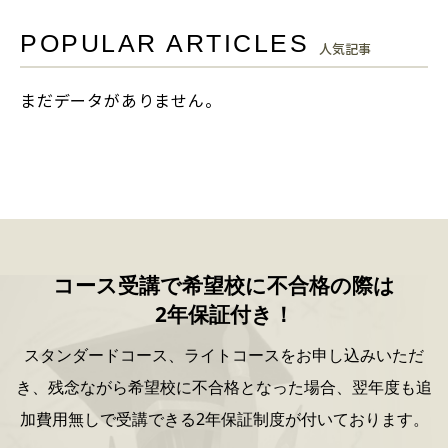
POPULAR ARTICLES
人気記事
まだデータがありません。
コース受講で希望校に不合格の際は
2年保証付き！
スタンダードコース、ライトコースをお申し込みいただ
き、
残念ながら希望校に不合格となった場合、
翌年度も追
加費用無しで受講できる2年保証制度が付いております。