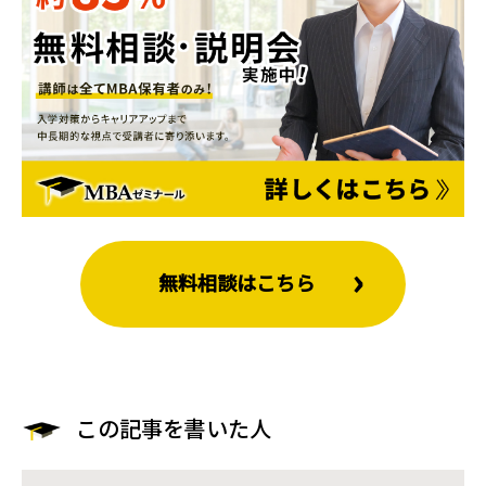
無料相談はこちら
この記事を書いた人