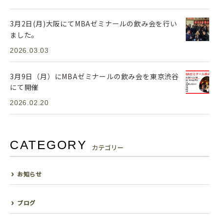
3月2日(月)大阪にてMBAゼミナールの飲み会を行い
ました。
2026.03.03
3月9日（月）にMBAゼミナールの飲み会を東京渋谷
にて開催
2026.02.20
CATEGORY
カテゴリー
お知らせ
ブログ