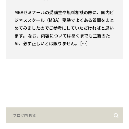
MBAゼミナールの受講生や無料相談の際に、国内ビ
ジネススクール（MBA）受験でよくある質問をまと
めてみましたのでご参考にしていただければと思い
ます。 なお、内容についてはあくまでも主観のた
め、必ず正しいとは限りません。 […]