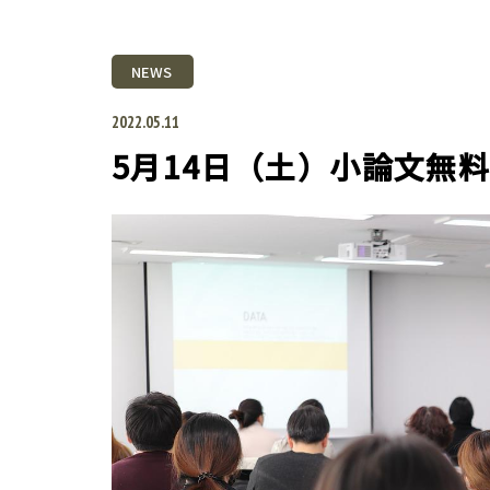
NEWS
2022.05.11
5月14日（土）小論文無