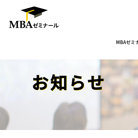
MBAゼミ
お知らせ