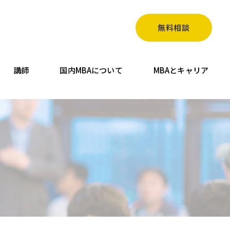
無料相談
講師
国内MBAについて
MBAとキャリア