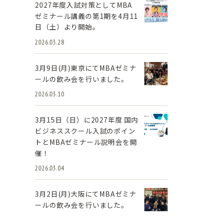
2027年度入試対策としてMBA
ゼミナール講義の第1期を4月11
日（土）より開始。
2026.03.28
3月9日(月)東京にてMBAゼミナ
ールの飲み会を行いました。
2026.03.10
3月15日（日）に2027年度 国内
ビジネススクール入試のポイン
トとMBAゼミナール説明会を開
催！
2026.03.04
3月2日(月)大阪にてMBAゼミナ
ールの飲み会を行いました。