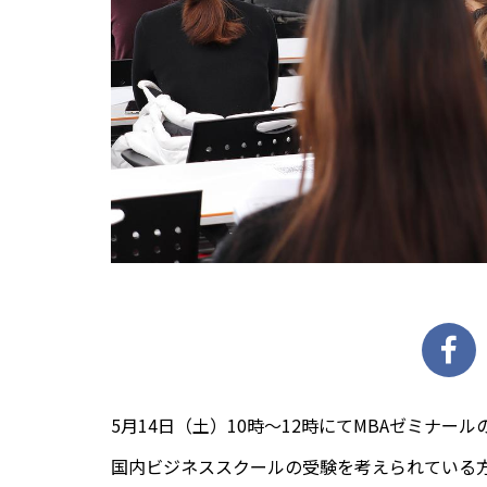
5月14日（土）10時〜12時にてMBAゼミナ
国内ビジネススクールの受験を考えられている