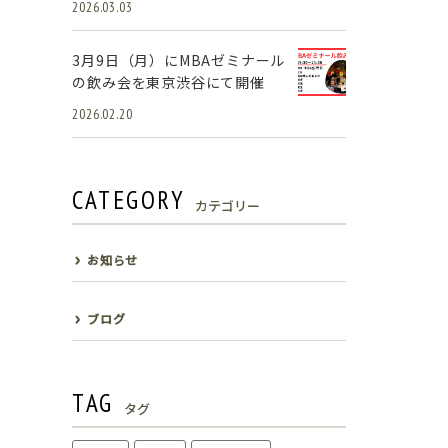
2026.03.03
3月9日（月）にMBAゼミナール
の飲み会を東京渋谷にて開催
2026.02.20
CATEGORY
カテゴリー
お知らせ
ブログ
TAG
タグ