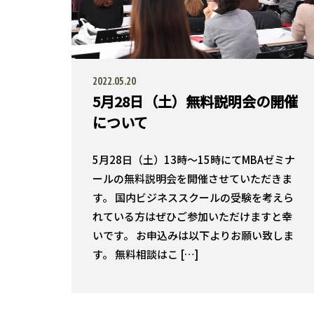
2022.05.20
5月28日（土）無料説明会の開催
について
5月28日（土）13時〜15時にてMBAゼミナ
ールの無料説明会を開催させていただきま
す。 国内ビジネススクールの受験を考えら
れている方はぜひご参加いただけますと幸
いです。 お申込みは以下よりお願い致しま
す。 無料相談はこ […]