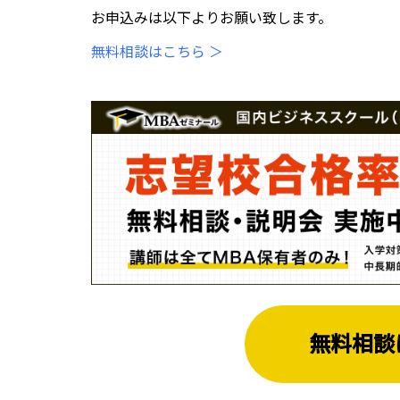
お申込みは以下よりお願い致します。
無料相談はこちら ＞
無料相談