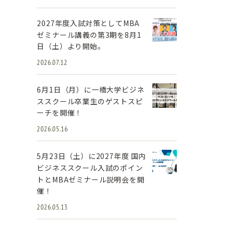
2027年度入試対策としてMBA
ゼミナール講義の第3期を8月1
日（土）より開始。
2026.07.12
6月1日（月）に一橋大学ビジネ
ススクール卒業生のゲストスピ
ーチを開催！
2026.05.16
5月23日（土）に2027年度 国内
ビジネススクール入試のポイン
トとMBAゼミナール説明会を開
催！
2026.05.13