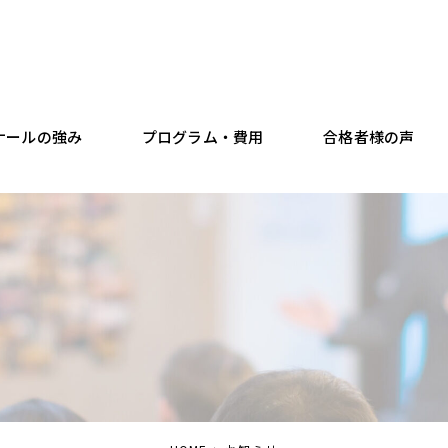
ナールの強み
プログラム・費用
合格者様の声