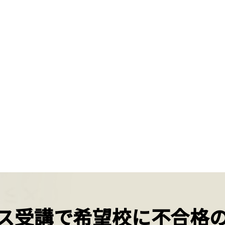
ス受講で希望校に不合格