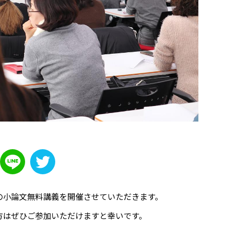
ールの小論文無料講義を開催させていただきます。
方はぜひご参加いただけますと幸いです。