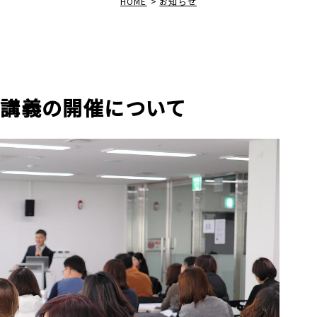
HOME
お知らせ
料講義の開催について