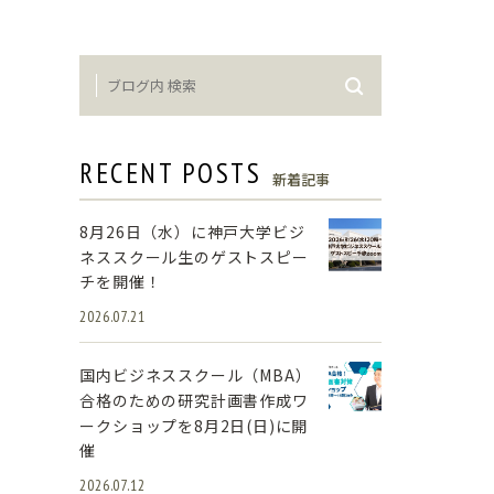
RECENT POSTS
新着記事
8月26日（水）に神戸大学ビジ
ネススクール生のゲストスピー
チを開催！
2026.07.21
国内ビジネススクール（MBA）
合格のための研究計画書作成ワ
ークショップを8月2日(日)に開
催
2026.07.12