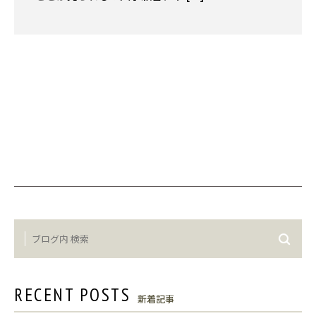
RECENT POSTS
新着記事