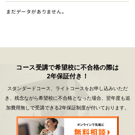
まだデータがありません。
コース受講で希望校に不合格の際は
2年保証付き！
スタンダードコース、ライトコースをお申し込みいただ
き、
残念ながら希望校に不合格となった場合、
翌年度も追
加費用無しで受講できる2年保証制度が付いております。