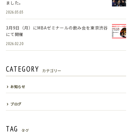
ました。
2026.03.03
3月9日（月）にMBAゼミナールの飲み会を東京渋谷
にて開催
2026.02.20
CATEGORY
カテゴリー
お知らせ
ブログ
TAG
タグ