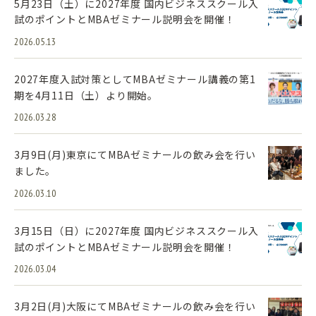
5月23日（土）に2027年度 国内ビジネススクール入
試のポイントとMBAゼミナール説明会を開催！
2026.05.13
2027年度入試対策としてMBAゼミナール講義の第1
期を4月11日（土）より開始。
2026.03.28
3月9日(月)東京にてMBAゼミナールの飲み会を行い
ました。
2026.03.10
3月15日（日）に2027年度 国内ビジネススクール入
試のポイントとMBAゼミナール説明会を開催！
2026.03.04
3月2日(月)大阪にてMBAゼミナールの飲み会を行い