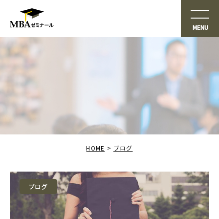
HOME
ブログ
ブログ