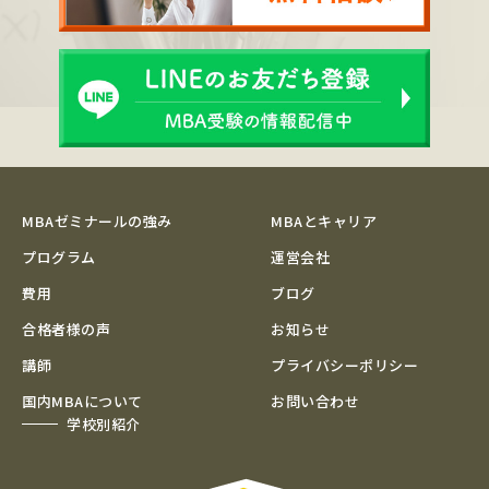
MBAゼミナールの強み
MBAとキャリア
プログラム
運営会社
費用
ブログ
合格者様の声
お知らせ
講師
プライバシーポリシー
国内MBAについて
お問い合わせ
学校別紹介