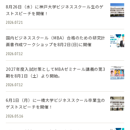
8月26日（水）に神戸大学ビジネススクール生のゲ
ストスピーチを開催！
2026.07.21
国内ビジネススクール（MBA）合格のための研究計
画書作成ワークショップを8月2日(日)に開催
2026.07.12
2027年度入試対策としてMBAゼミナール講義の第3
期を8月1日（土）より開始。
2026.07.12
6月1日（月）に一橋大学ビジネススクール卒業生の
ゲストスピーチを開催！
2026.05.16