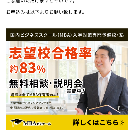
ご参加いただけますと幸いです。
お申込みは以下よりお願い致します。