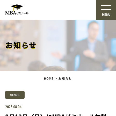
お知らせ
HOME
お知らせ
NEWS
2023.08.04