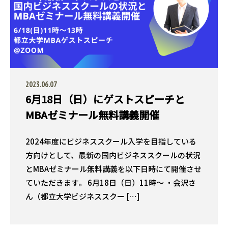
2023.06.07
6月18日（日）にゲストスピーチと
MBAゼミナール無料講義開催
2024年度にビジネススクール入学を目指している
方向けとして、最新の国内ビジネススクールの状況
とMBAゼミナール無料講義を以下日時にて開催させ
ていただきます。 6月18日（日）11時〜 ・会沢さ
ん（都立大学ビジネススクー […]