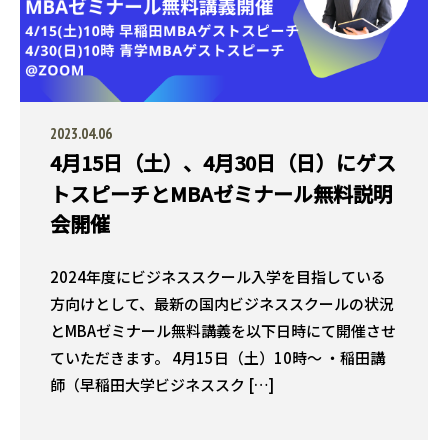
2023.04.06
4月15日（土）、4月30日（日）にゲス
トスピーチとMBAゼミナール無料説明
会開催
2024年度にビジネススクール入学を目指している
方向けとして、最新の国内ビジネススクールの状況
とMBAゼミナール無料講義を以下日時にて開催させ
ていただきます。 4月15日（土）10時〜 ・稲田講
師（早稲田大学ビジネススク […]