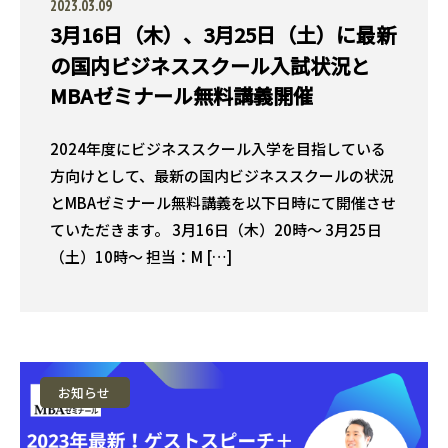
2023.03.09
3月16日（木）、3月25日（土）に最新
の国内ビジネススクール入試状況と
MBAゼミナール無料講義開催
2024年度にビジネススクール入学を目指している
方向けとして、最新の国内ビジネススクールの状況
とMBAゼミナール無料講義を以下日時にて開催させ
ていただきます。 3月16日（木）20時〜 3月25日
（土）10時〜 担当：M […]
お知らせ