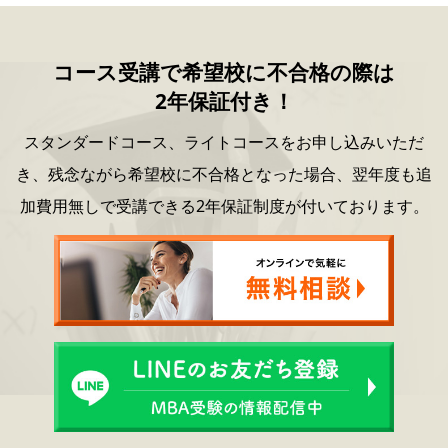
コース受講で希望校に不合格の際は
2年保証付き！
スタンダードコース、ライトコースをお申し込みいただ
き、
残念ながら希望校に不合格となった場合、
翌年度も追
加費用無しで受講できる2年保証制度が付いております。