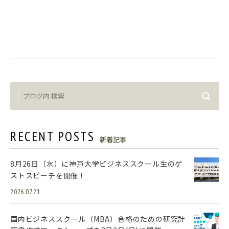
RECENT POSTS
新着記事
8月26日（水）に神戸大学ビジネススクール生のゲ
ストスピーチを開催！
2026.07.21
国内ビジネススクール（MBA）合格のための研究計