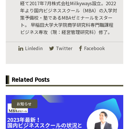
経て2017年7月株式会社Milkyways設立。2022
年より国内ビジネススクール（MBA）の入学対
策予備校・塾であるMBAゼミナールをスター
ト。 早稲田大学大学院商学研究科専門職課程
ビジネス専攻（現：経営管理研究科）修了。
Linledin
Twitter
Facebook
Related Posts
お知らせ