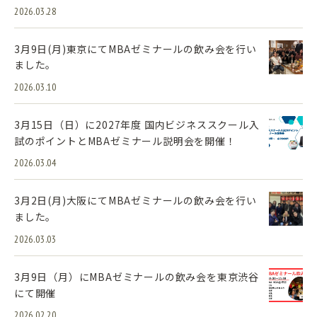
2026.03.28
3月9日(月)東京にてMBAゼミナールの飲み会を行い
ました。
2026.03.10
3月15日（日）に2027年度 国内ビジネススクール入
試のポイントとMBAゼミナール説明会を開催！
2026.03.04
3月2日(月)大阪にてMBAゼミナールの飲み会を行い
ました。
2026.03.03
3月9日（月）にMBAゼミナールの飲み会を東京渋谷
にて開催
2026.02.20