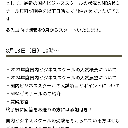
として、最新の国内ビジネススクールの状況とMBAゼミ
ナール無料説明会を以下日時にて開催させていただきま
す。
冬入試向け講義を9月からスタートいたします。
8月13日（日）10時〜
・2023年度国内ビジネススクールの入試概要について
・2024年度国内ビジネススクールの入試展望について
・国内ビジネススクールの入試項目とポイントについて
・MBAゼミナールのご紹介
・質疑応答
終了後に回答をお送りの方には添削付き！
国内ビジネススクールの受験を考えられている方はぜひ