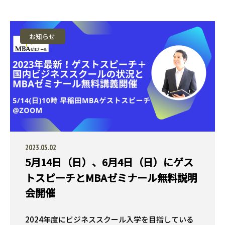
お知らせ
2023.05.02
5月14日（日）、6月4日（日）にゲス
トスピーチとMBAゼミナール無料説明
会開催
2024年度にビジネススクール入学を目指している