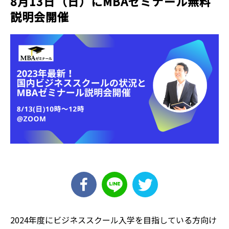
8月13日（日）にMBAゼミナール無料
説明会開催
2024年度にビジネススクール入学を目指している方向け