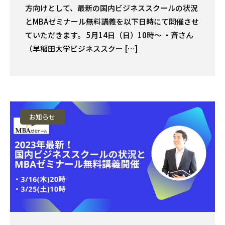
方向けとして、最新の国内ビジネススクールの状況
とMBAゼミナール無料講義を以下日時にて開催させ
ていただきます。 5月14日（日）10時〜 ・斉さん
（早稲田大学ビジネススクー […]
お知らせ