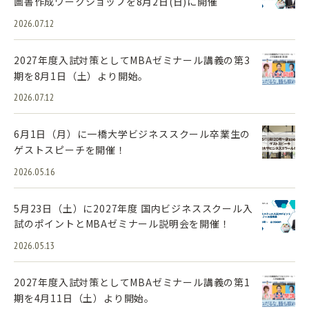
画書作成ワークショップを8月2日(日)に開催
2026.07.12
2027年度入試対策としてMBAゼミナール講義の第3
期を8月1日（土）より開始。
2026.07.12
6月1日（月）に一橋大学ビジネススクール卒業生の
ゲストスピーチを開催！
2026.05.16
5月23日（土）に2027年度 国内ビジネススクール入
試のポイントとMBAゼミナール説明会を開催！
2026.05.13
2027年度入試対策としてMBAゼミナール講義の第1
期を4月11日（土）より開始。