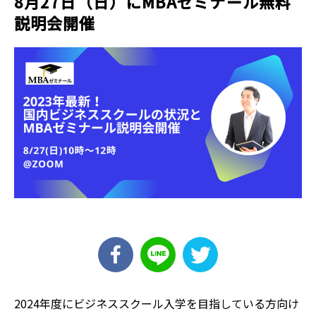
8月27日（日）にMBAゼミナール無料
説明会開催
2024年度にビジネススクール入学を目指している方向け