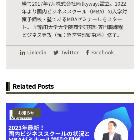
経て2017年7月株式会社Milkyways設立。2022
年より国内ビジネススクール（MBA）の入学対
策予備校・塾であるMBAゼミナールをスター
ト。 早稲田大学大学院商学研究科専門職課程
ビジネス専攻（現：経営管理研究科）修了。
Linledin
Twitter
Facebook
Related Posts
お知らせ