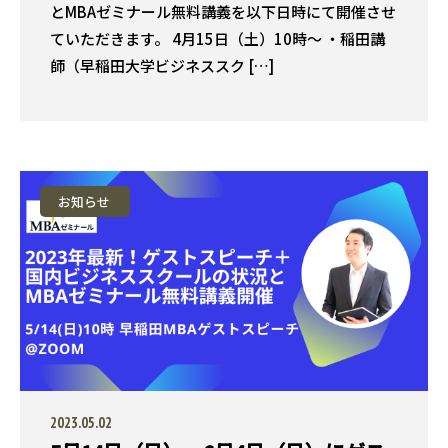
とMBAゼミナール無料講義を以下日時にて開催させ
ていただきます。 4月15日（土）10時〜 ・稲田講
師（早稲田大学ビジネススク […]
お知らせ
2023.05.02