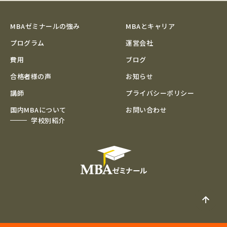
MBAゼミナールの強み
MBAとキャリア
プログラム
運営会社
費用
ブログ
合格者様の声
お知らせ
講師
プライバシーポリシー
国内MBAについて
お問い合わせ
学校別紹介