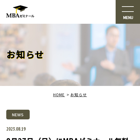
お知らせ
HOME
お知らせ
NEWS
2023.08.19