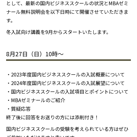
として、最新の国内ビジネススクールの状況とMBAゼミ
ナール無料説明会を以下日時にて開催させていただきま
す。
冬入試向け講義を9月からスタートいたします。
8月27日（日）10時〜
・2023年度国内ビジネススクールの入試概要について
・2024年度国内ビジネススクールの入試展望について
・国内ビジネススクールの入試項目とポイントについて
・MBAゼミナールのご紹介
・質疑応答
終了後に回答をお送りの方には添削付き！
国内ビジネススクールの受験を考えられている方はぜひ