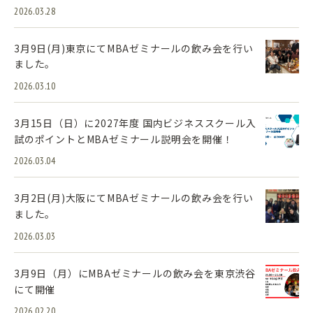
2026.03.28
3月9日(月)東京にてMBAゼミナールの飲み会を行い
ました。
2026.03.10
3月15日（日）に2027年度 国内ビジネススクール入
試のポイントとMBAゼミナール説明会を開催！
2026.03.04
3月2日(月)大阪にてMBAゼミナールの飲み会を行い
ました。
2026.03.03
3月9日（月）にMBAゼミナールの飲み会を東京渋谷
にて開催
2026.02.20