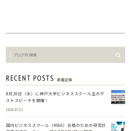
RECENT POSTS
新着記事
8月26日（水）に神戸大学ビジネススクール生のゲ
ストスピーチを開催！
2026.07.21
国内ビジネススクール（MBA）合格のための研究計