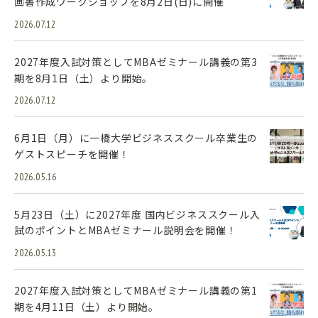
画書作成ワークショップを8月2日(日)に開催
2026.07.12
2027年度入試対策としてMBAゼミナール講義の第3
期を8月1日（土）より開始。
2026.07.12
6月1日（月）に一橋大学ビジネススクール卒業生の
ゲストスピーチを開催！
2026.05.16
5月23日（土）に2027年度 国内ビジネススクール入
試のポイントとMBAゼミナール説明会を開催！
2026.05.13
2027年度入試対策としてMBAゼミナール講義の第1
期を4月11日（土）より開始。