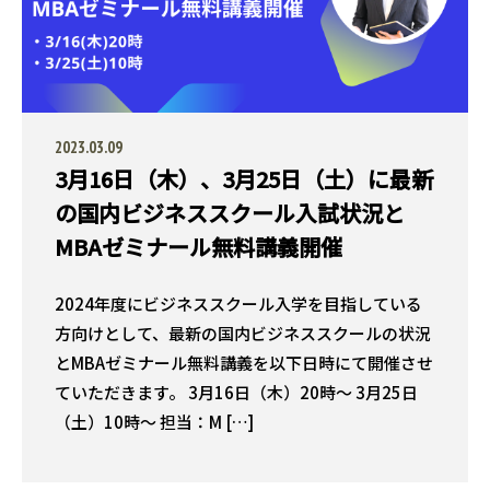
2023.03.09
3月16日（木）、3月25日（土）に最新
の国内ビジネススクール入試状況と
MBAゼミナール無料講義開催
2024年度にビジネススクール入学を目指している
方向けとして、最新の国内ビジネススクールの状況
とMBAゼミナール無料講義を以下日時にて開催させ
ていただきます。 3月16日（木）20時〜 3月25日
（土）10時〜 担当：M […]