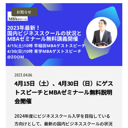
お知らせ
2023.04.06
4月15日（土）、4月30日（日）にゲス
トスピーチとMBAゼミナール無料説明
会開催
2024年度にビジネススクール入学を目指している
方向けとして、最新の国内ビジネススクールの状況