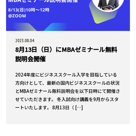
2023.08.04
8月13日（日）にMBAゼミナール無料
説明会開催
2024年度にビジネススクール入学を目指している
方向けとして、最新の国内ビジネススクールの状況
とMBAゼミナール無料説明会を以下日時にて開催さ
せていただきます。 冬入試向け講義を9月からスタ
ートいたします。 8月13日（ […]