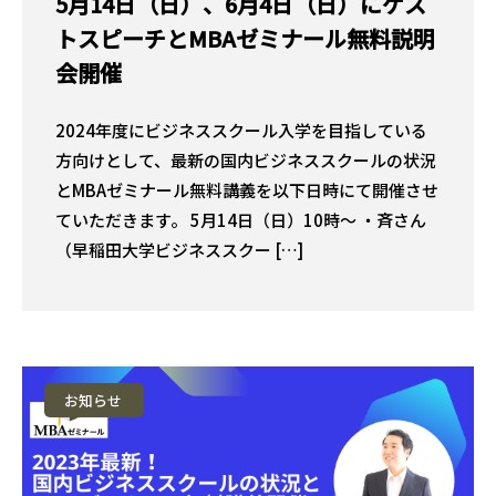
5月14日（日）、6月4日（日）にゲス
トスピーチとMBAゼミナール無料説明
会開催
2024年度にビジネススクール入学を目指している
方向けとして、最新の国内ビジネススクールの状況
とMBAゼミナール無料講義を以下日時にて開催させ
ていただきます。 5月14日（日）10時〜 ・斉さん
（早稲田大学ビジネススクー […]
お知らせ