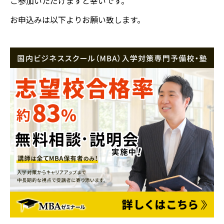
ご参加いただけますと幸いです。
お申込みは以下よりお願い致します。