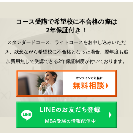
コース受講で希望校に不合格の際は
2年保証付き！
スタンダードコース、ライトコースをお申し込みいただ
き、
残念ながら希望校に不合格となった場合、
翌年度も追
加費用無しで受講できる2年保証制度が付いております。